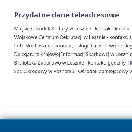
Przydatne dane teleadresowe
Miejski Ośrodek Kultury w Lesznie - kontakt, kasa bi
Wojskowe Centrum Rekrutacji w Lesznie - kontakt, ści
Lotnisko Leszno - kontakt, usługi dla pilotów i nocleg
Delegatura Krajowej Informacji Skarbowej w Lesznie
Biblioteka Zaborowo w Lesznie - kontakt, godziny, fil
Sąd Okręgowy w Poznaniu - Ośrodek Zamiejscowy w 