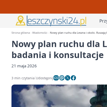
Prz
Strona główna
Wiadomości
Nowy plan ruchu dla Leszna i okolic. Ruszają 
Nowy plan ruchu dla Le
badania i konsultacje
21 maja 2026
3 min czytania
Udostępnij