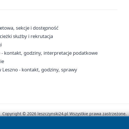
letowa, sekcje i dostępność
eżki służby i rekrutacja
i
 - kontakt, godziny, interpretacje podatkowe
ie
Leszno - kontakt, godziny, sprawy
Copyright © 2026 leszczynski24.pl Wszystkie prawa zastrzeżone.