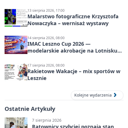
13 sierpnia 2026, 17:00
Malarstwo fotograficzne Krzysztofa
Nowaczyka – wernisaż wystawy
14 sierpnia 2026, 08:00
IMAC Leszno Cup 2026 —
modelarskie akrobacje na Lotnisku
Leszno
17 sierpnia 2026, 08:00
Rakietowe Wakacje – mix sportów w
Lesznie
Kolejne wydarzenia
Ostatnie Artykuły
7 sierpnia 2026
Ratownicy szybciej poznają stan