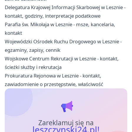
Delegatura Krajowej Informacji Skarbowej w Lesznie -
kontakt, godziny, interpretacje podatkowe
Parafia św. Mikołaja w Lesznie - msze, kancelaria,
kontakt
Wojewódzki Ośrodek Ruchu Drogowego w Lesznie -
egzaminy, zapisy, cennik
Wojskowe Centrum Rekrutacji w Lesznie - kontakt,
ścieżki służby i rekrutacja
Prokuratura Rejonowa w Lesznie - kontakt,
zawiadomienie o przestępstwie, właściwość
Zareklamuj się na
leszczynski24.pl!