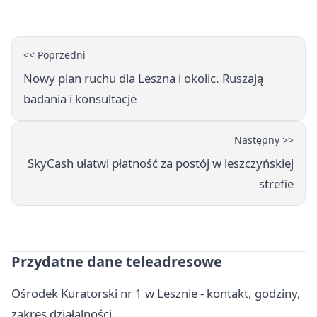
<< Poprzedni
Nowy plan ruchu dla Leszna i okolic. Ruszają
badania i konsultacje
Następny >>
SkyCash ułatwi płatność za postój w leszczyńskiej
strefie
Przydatne dane teleadresowe
Ośrodek Kuratorski nr 1 w Lesznie - kontakt, godziny,
zakres działalności