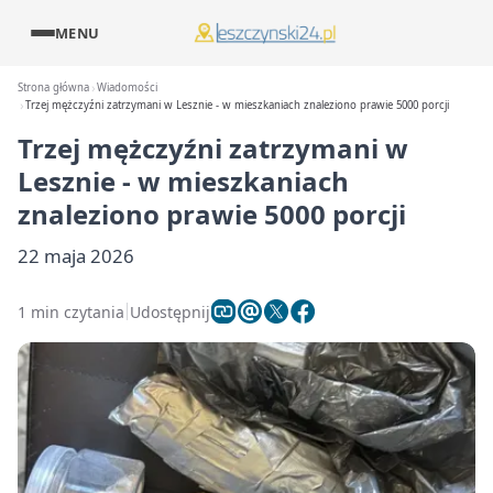
MENU
Strona główna
Wiadomości
Trzej mężczyźni zatrzymani w Lesznie - w mieszkaniach znaleziono prawie 5000 porcji
Trzej mężczyźni zatrzymani w
Lesznie - w mieszkaniach
znaleziono prawie 5000 porcji
22 maja 2026
1 min czytania
Udostępnij