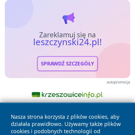
Zareklamuj się na
leszczynski24.pl!
SPRAWDŹ SZCZEGÓŁY
autopromocja
Nasza strona korzysta z plików cookies, aby
działała prawidłowo. Używamy także plików
cookies i podobnych technologii od