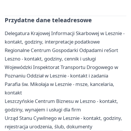
Przydatne dane teleadresowe
Delegatura Krajowej Informacji Skarbowej w Lesznie -
kontakt, godziny, interpretacje podatkowe
Regionalne Centrum Gospodarki Odpadami reSort
Leszno - kontakt, godziny, cennik i usługi
Wojewódzki Inspektorat Transportu Drogowego w
Poznaniu Oddział w Lesznie - kontakt i zadania
Parafia św. Mikołaja w Lesznie - msze, kancelaria,
kontakt
Leszczyńskie Centrum Biznesu w Leszno - kontakt,
godziny, wynajem i usługi dla firm
Urząd Stanu Cywilnego w Lesznie - kontakt, godziny,
rejestracja urodzenia, ślub, dokumenty