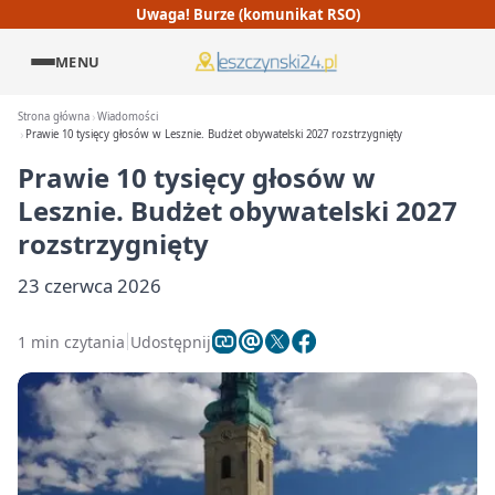
Uwaga! Burze (komunikat RSO)
MENU
Strona główna
Wiadomości
Prawie 10 tysięcy głosów w Lesznie. Budżet obywatelski 2027 rozstrzygnięty
Prawie 10 tysięcy głosów w
Lesznie. Budżet obywatelski 2027
rozstrzygnięty
23 czerwca 2026
1 min czytania
Udostępnij