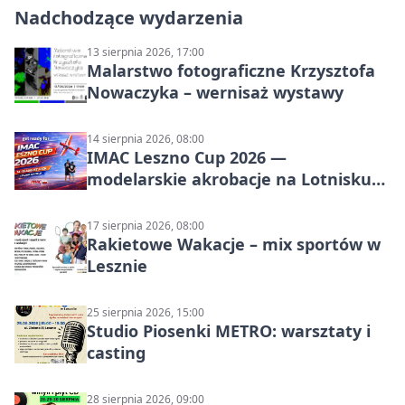
Nadchodzące wydarzenia
13 sierpnia 2026, 17:00
Malarstwo fotograficzne Krzysztofa
Nowaczyka – wernisaż wystawy
14 sierpnia 2026, 08:00
IMAC Leszno Cup 2026 —
modelarskie akrobacje na Lotnisku
Leszno
17 sierpnia 2026, 08:00
Rakietowe Wakacje – mix sportów w
Lesznie
25 sierpnia 2026, 15:00
Studio Piosenki METRO: warsztaty i
casting
28 sierpnia 2026, 09:00