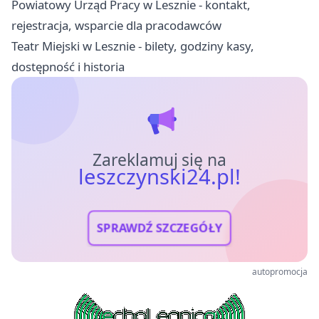
Powiatowy Urząd Pracy w Lesznie - kontakt,
rejestracja, wsparcie dla pracodawców
Teatr Miejski w Lesznie - bilety, godziny kasy,
dostępność i historia
Zareklamuj się na
leszczynski24.pl!
SPRAWDŹ SZCZEGÓŁY
autopromocja