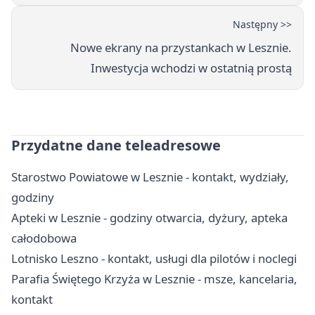
Następny >>
Nowe ekrany na przystankach w Lesznie.
Inwestycja wchodzi w ostatnią prostą
Przydatne dane teleadresowe
Starostwo Powiatowe w Lesznie - kontakt, wydziały,
godziny
Apteki w Lesznie - godziny otwarcia, dyżury, apteka
całodobowa
Lotnisko Leszno - kontakt, usługi dla pilotów i noclegi
Parafia Świętego Krzyża w Lesznie - msze, kancelaria,
kontakt