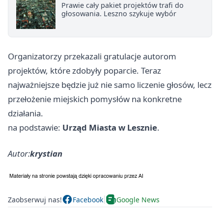
Prawie cały pakiet projektów trafi do
głosowania. Leszno szykuje wybór
Organizatorzy przekazali gratulacje autorom
projektów, które zdobyły poparcie. Teraz
najważniejsze będzie już nie samo liczenie głosów, lecz
przełożenie miejskich pomysłów na konkretne
działania.
na podstawie:
Urząd Miasta w Lesznie
.
Autor:
krystian
Zaobserwuj nas!
Facebook
Google News