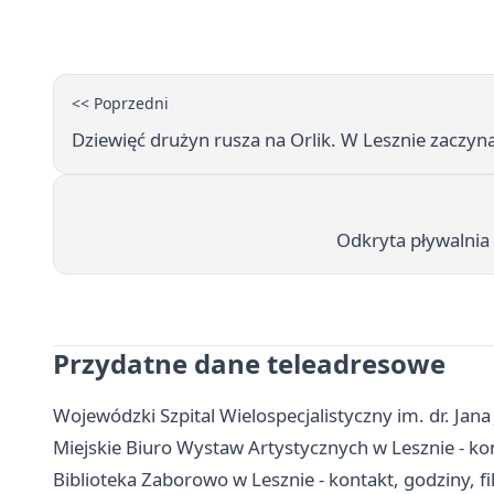
<< Poprzedni
Dziewięć drużyn rusza na Orlik. W Lesznie zaczyna
Odkryta pływalnia 
Przydatne dane teleadresowe
Wojewódzki Szpital Wielospecjalistyczny im. dr. Jana 
Miejskie Biuro Wystaw Artystycznych w Lesznie - kont
Biblioteka Zaborowo w Lesznie - kontakt, godziny, fil