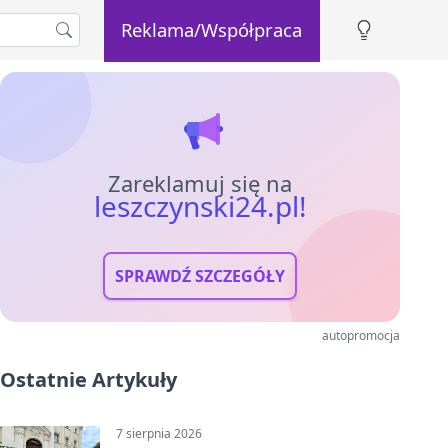
Reklama/Współpraca
Zareklamuj się na
leszczynski24.pl!
SPRAWDŹ SZCZEGÓŁY
autopromocja
Ostatnie Artykuły
7 sierpnia 2026