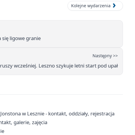
Kolejne wydarzenia
 się ligowe granie
Następny >>
ruszy wcześniej. Leszno szykuje letni start pod upał
Jonstona w Lesznie - kontakt, oddziały, rejestracja
akt, galerie, zajęcia
ie