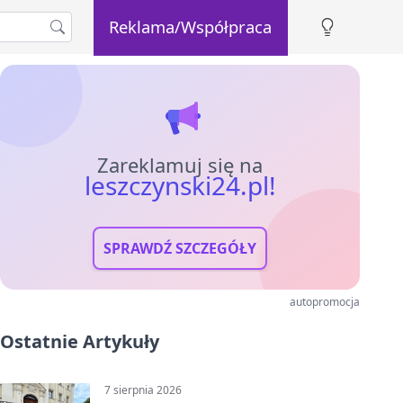
Reklama/Współpraca
Zareklamuj się na
leszczynski24.pl!
SPRAWDŹ SZCZEGÓŁY
autopromocja
Ostatnie Artykuły
7 sierpnia 2026