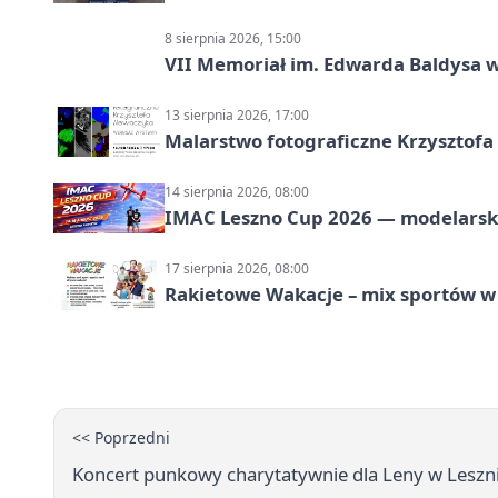
8 sierpnia 2026, 15:00
VII Memoriał im. Edwarda Baldysa w
13 sierpnia 2026, 17:00
Malarstwo fotograficzne Krzysztof
14 sierpnia 2026, 08:00
IMAC Leszno Cup 2026 — modelarski
17 sierpnia 2026, 08:00
Rakietowe Wakacje – mix sportów w
<< Poprzedni
Koncert punkowy charytatywnie dla Leny w Leszn