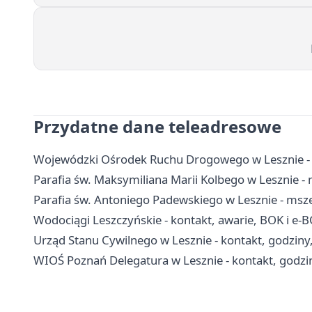
Przydatne dane teleadresowe
Wojewódzki Ośrodek Ruchu Drogowego w Lesznie - e
Parafia św. Maksymiliana Marii Kolbego w Lesznie - 
Parafia św. Antoniego Padewskiego w Lesznie - msze
Wodociągi Leszczyńskie - kontakt, awarie, BOK i e-
Urząd Stanu Cywilnego w Lesznie - kontakt, godziny
WIOŚ Poznań Delegatura w Lesznie - kontakt, godzi