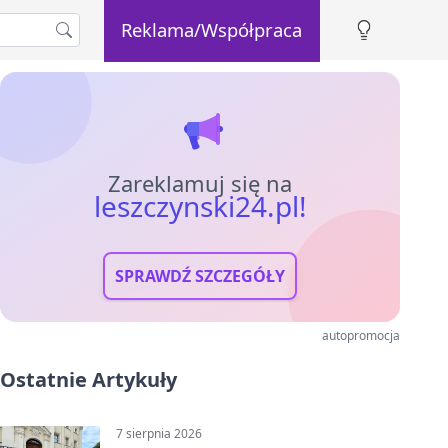
Reklama/Współpraca
Zareklamuj się na
leszczynski24.pl!
SPRAWDŹ SZCZEGÓŁY
autopromocja
Ostatnie Artykuły
7 sierpnia 2026