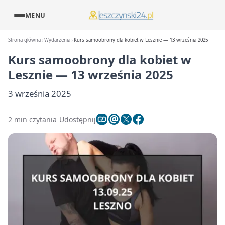
MENU
Strona główna
Wydarzenia
Kurs samoobrony dla kobiet w Lesznie — 13 września 2025
Kurs samoobrony dla kobiet w
Lesznie — 13 września 2025
3 września 2025
2 min czytania
Udostępnij