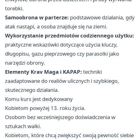
torebki.
Samoobrona w parterze:
podstawowe działania, gdy
atak nastąpi, a osoba znajduje się na ziemi.
Wykorzystanie przedmiotów codziennego użytku:
praktyczne wskazówki dotyczące użycia kluczy,
długopisu, gazu pieprzowego czy parasolki jako
narzędzi obrony.
Elementy Krav Maga i KAPAP:
techniki
zaadaptowane do realiów ulicznych i szybkiego,
skutecznego działania.
Komu kurs jest dedykowany
Kobietom powyżej 13. roku życia.
Osobom bez wcześniejszego doświadczenia w
sztukach walki.
Kobietom, które chcą zwiększyć swoją pewność siebie