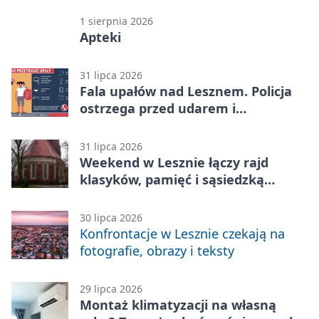
1 sierpnia 2026
Apteki
31 lipca 2026
Fala upałów nad Lesznem. Policja
ostrzega przed udarem i
przegrzaniem
31 lipca 2026
Weekend w Lesznie łączy rajd
klasyków, pamięć i sąsiedzką
zabawę
30 lipca 2026
Konfrontacje w Lesznie czekają na
fotografie, obrazy i teksty
29 lipca 2026
Montaż klimatyzacji na własną