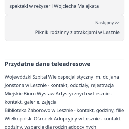
spektakl w reżyserii Wojciecha Malajkata
Następny >>
Piknik rodzinny z atrakcjami w Lesznie
Przydatne dane teleadresowe
Wojewódzki Szpital Wielospecjalistyczny im. dr. Jana
Jonstona w Lesznie - kontakt, oddziały, rejestracja
Miejskie Biuro Wystaw Artystycznych w Lesznie -
kontakt, galerie, zajęcia
Biblioteka Zaborowo w Lesznie - kontakt, godziny, filie
Wielkopolski Ośrodek Adopcyjny w Lesznie - kontakt,
godziny, wsparcie dla rodzin adopcyjnych