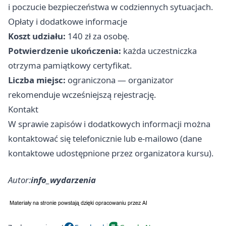
i poczucie bezpieczeństwa w codziennych sytuacjach.
Opłaty i dodatkowe informacje
Koszt udziału:
140 zł za osobę.
Potwierdzenie ukończenia:
każda uczestniczka
otrzyma pamiątkowy certyfikat.
Liczba miejsc:
ograniczona — organizator
rekomenduje wcześniejszą rejestrację.
Kontakt
W sprawie zapisów i dodatkowych informacji można
kontaktować się telefonicznie lub e-mailowo (dane
kontaktowe udostępnione przez organizatora kursu).
Autor:
info_wydarzenia