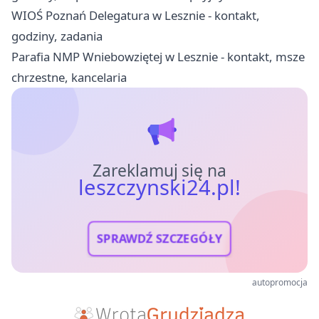
WIOŚ Poznań Delegatura w Lesznie - kontakt,
godziny, zadania
Parafia NMP Wniebowziętej w Lesznie - kontakt, msze
chrzestne, kancelaria
Zareklamuj się na
leszczynski24.pl!
SPRAWDŹ SZCZEGÓŁY
autopromocja