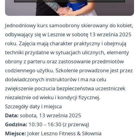
Jednodniowy kurs samoobrony skierowany do kobiet,
odbywający się w Lesznie w sobotę 13 września 2025
roku. Zajęcia mają charakter praktyczny i obejmują
techniki przydatne w sytuacjach ulicznych, elementy
obrony z parteru oraz zastosowanie przedmiotów
codziennego użytku. Szkolenie prowadzone jest przez
doświadczonych instruktorów i ma na celu
zwiększenie poczucia bezpieczeństwa uczestniczek
niezależnie od wieku i kondycji fizycznej.
Szczegóły daty i miejsca
Data:
sobota, 13 września 2025
Godzina:
10:30 – 16:30 (z przerwą)
Miejsce:
Joker Leszno Fitness & Siłownia