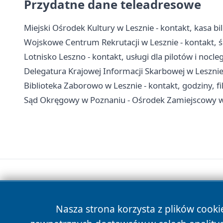
Przydatne dane teleadresowe
Miejski Ośrodek Kultury w Lesznie - kontakt, kasa bi
Wojskowe Centrum Rekrutacji w Lesznie - kontakt, ści
Lotnisko Leszno - kontakt, usługi dla pilotów i nocleg
Delegatura Krajowej Informacji Skarbowej w Lesznie
Biblioteka Zaborowo w Lesznie - kontakt, godziny, fil
Sąd Okręgowy w Poznaniu - Ośrodek Zamiejscowy w 
Nasza strona korzysta z plików cooki