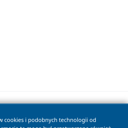
ów cookies i podobnych technologii od
s