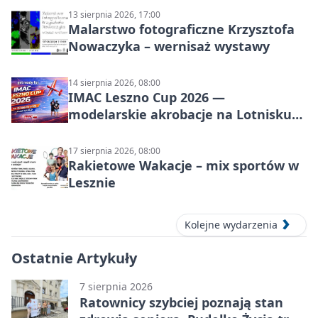
13 sierpnia 2026, 17:00
Malarstwo fotograficzne Krzysztofa
Nowaczyka – wernisaż wystawy
14 sierpnia 2026, 08:00
IMAC Leszno Cup 2026 —
modelarskie akrobacje na Lotnisku
Leszno
17 sierpnia 2026, 08:00
Rakietowe Wakacje – mix sportów w
Lesznie
Kolejne wydarzenia
Ostatnie Artykuły
7 sierpnia 2026
Ratownicy szybciej poznają stan