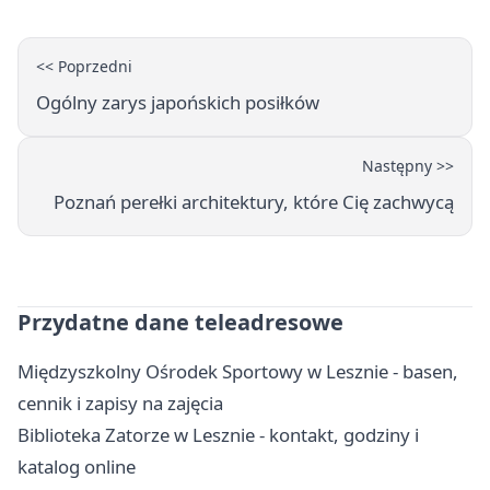
<< Poprzedni
Ogólny zarys japońskich posiłków
Następny >>
Poznań perełki architektury, które Cię zachwycą
Przydatne dane teleadresowe
Międzyszkolny Ośrodek Sportowy w Lesznie - basen,
cennik i zapisy na zajęcia
Biblioteka Zatorze w Lesznie - kontakt, godziny i
katalog online