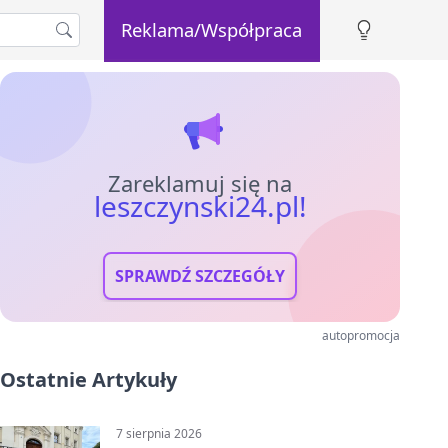
Reklama/Współpraca
Zareklamuj się na
leszczynski24.pl!
SPRAWDŹ SZCZEGÓŁY
autopromocja
Ostatnie Artykuły
7 sierpnia 2026