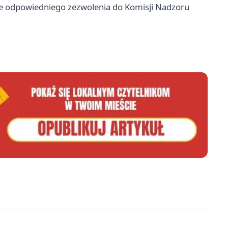
nie odpowiedniego zezwolenia do Komisji Nadzoru