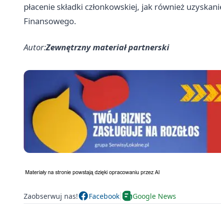
płacenie składki członkowskiej, jak również uzyska
Finansowego.
Autor:
Zewnętrzny materiał partnerski
Zaobserwuj nas!
Facebook
Google News