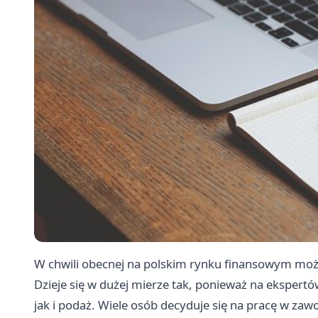
W chwili obecnej na polskim rynku finansowym możn
Dzieje się w dużej mierze tak, ponieważ na ekspert
jak i podaż. Wiele osób decyduje się na pracę w za