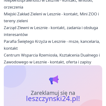
Niepełnosprawności w Lesznie - kontakt, wnioski,
orzeczenia
Miejski Zakład Zieleni w Lesznie - kontakt, Mini ZOO i
tereny zieleni
Zarząd Zlewni w Lesznie - kontakt, zadania i obsługa
interesantów
Parafia Świętego Krzyża w Lesznie - msze, kancelaria,
kontakt
Centrum Wsparcia Rzemiosła, Kształcenia Dualnego i
Zawodowego w Lesznie - kontakt, oferta i zapisy
Zareklamuj się na
leszczynski24.pl!