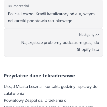
<< Poprzedni
Policja Leszno: Kradli katalizatory od aut, w tym
od karetki pogotowia ratunkowego
Następny >>
Najczęstsze problemy podczas migracji do
Shopify lista
Przydatne dane teleadresowe
Urząd Miasta Leszna - kontakt, godziny i sprawy do
załatwienia
Powiatowy Zespół ds. Orzekania o