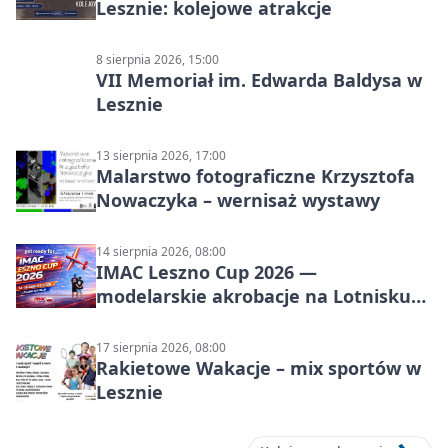
Lesznie: kolejowe atrakcje
8 sierpnia 2026, 15:00
VII Memoriał im. Edwarda Baldysa w
Lesznie
13 sierpnia 2026, 17:00
Malarstwo fotograficzne Krzysztofa
Nowaczyka – wernisaż wystawy
14 sierpnia 2026, 08:00
IMAC Leszno Cup 2026 —
modelarskie akrobacje na Lotnisku
Leszno
17 sierpnia 2026, 08:00
Rakietowe Wakacje – mix sportów w
Lesznie