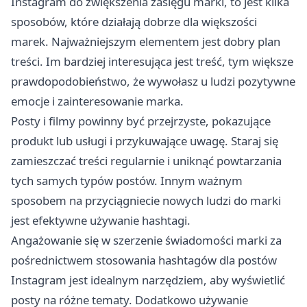
Instagram do zwiększenia zasięgu marki, to jest kilka
sposobów, które działają dobrze dla większości
marek. Najważniejszym elementem jest dobry plan
treści. Im bardziej interesująca jest treść, tym większe
prawdopodobieństwo, że wywołasz u ludzi pozytywne
emocje i zainteresowanie marka.
Posty i filmy powinny być przejrzyste, pokazujące
produkt lub usługi i przykuwające uwagę. Staraj się
zamieszczać treści regularnie i uniknąć powtarzania
tych samych typów postów. Innym ważnym
sposobem na przyciągniecie nowych ludzi do marki
jest efektywne używanie hashtagi.
Angażowanie się w szerzenie świadomości marki za
pośrednictwem stosowania hashtagów dla postów
Instagram jest idealnym narzędziem, aby wyświetlić
posty na różne tematy. Dodatkowo używanie