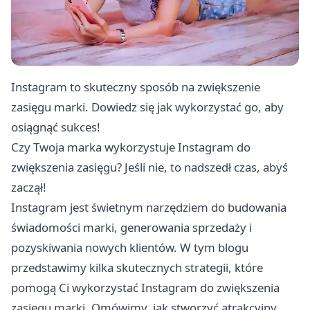
Instagram to skuteczny sposób na zwiększenie
zasięgu marki. Dowiedz się jak wykorzystać go, aby
osiągnąć sukces!
Czy Twoja marka wykorzystuje Instagram do
zwiększenia zasięgu? Jeśli nie, to nadszedł czas, abyś
zaczął!
Instagram jest świetnym narzędziem do budowania
świadomości marki, generowania sprzedaży i
pozyskiwania nowych klientów. W tym blogu
przedstawimy kilka skutecznych strategii, które
pomogą Ci wykorzystać Instagram do zwiększenia
zasięgu marki. Omówimy, jak stworzyć atrakcyjny