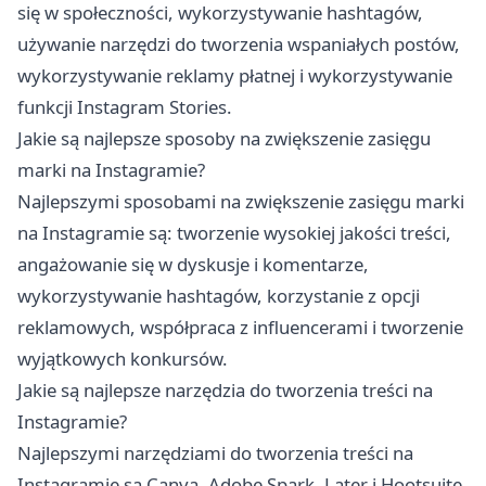
się w społeczności, wykorzystywanie hashtagów,
używanie narzędzi do tworzenia wspaniałych postów,
wykorzystywanie reklamy płatnej i wykorzystywanie
funkcji Instagram Stories.
Jakie są najlepsze sposoby na zwiększenie zasięgu
marki na Instagramie?
Najlepszymi sposobami na zwiększenie zasięgu marki
na Instagramie są: tworzenie wysokiej jakości treści,
angażowanie się w dyskusje i komentarze,
wykorzystywanie hashtagów, korzystanie z opcji
reklamowych, współpraca z influencerami i tworzenie
wyjątkowych konkursów.
Jakie są najlepsze narzędzia do tworzenia treści na
Instagramie?
Najlepszymi narzędziami do tworzenia treści na
Instagramie są Canva, Adobe Spark, Later i Hootsuite.