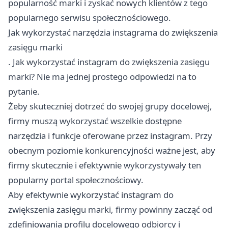
popularność marki i zyskać nowych klientów z tego
popularnego serwisu społecznościowego.
Jak wykorzystać narzędzia instagrama do zwiększenia
zasięgu marki
. Jak wykorzystać instagram do zwiększenia zasięgu
marki? Nie ma jednej prostego odpowiedzi na to
pytanie.
Żeby skuteczniej dotrzeć do swojej grupy docelowej,
firmy muszą wykorzystać wszelkie dostępne
narzędzia i funkcje oferowane przez instagram. Przy
obecnym poziomie konkurencyjności ważne jest, aby
firmy skutecznie i efektywnie wykorzystywały ten
popularny portal społecznościowy.
Aby efektywnie wykorzystać instagram do
zwiększenia zasięgu marki, firmy powinny zacząć od
zdefiniowania profilu docelowego odbiorcy i