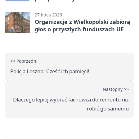
27 lipca 2026
Organizacje z Wielkopolski zabiorą
głos o przyszłych funduszach UE
<< Poprzedni
Policja Leszno: Cześć ich pamięci!
Następny >>
Dlaczego lepiej wybrać fachowca do remontu niż
robić go samemu