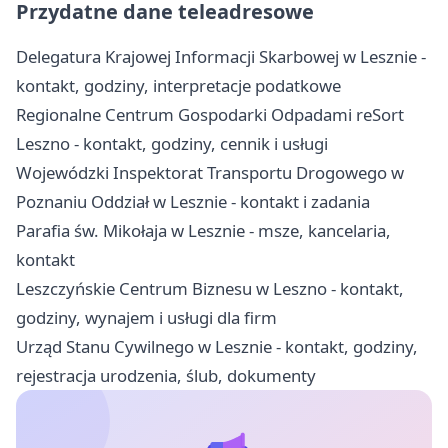
Przydatne dane teleadresowe
Delegatura Krajowej Informacji Skarbowej w Lesznie -
kontakt, godziny, interpretacje podatkowe
Regionalne Centrum Gospodarki Odpadami reSort
Leszno - kontakt, godziny, cennik i usługi
Wojewódzki Inspektorat Transportu Drogowego w
Poznaniu Oddział w Lesznie - kontakt i zadania
Parafia św. Mikołaja w Lesznie - msze, kancelaria,
kontakt
Leszczyńskie Centrum Biznesu w Leszno - kontakt,
godziny, wynajem i usługi dla firm
Urząd Stanu Cywilnego w Lesznie - kontakt, godziny,
rejestracja urodzenia, ślub, dokumenty