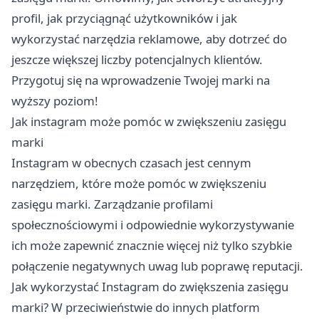
profil, jak przyciągnąć użytkowników i jak
wykorzystać narzędzia reklamowe, aby dotrzeć do
jeszcze większej liczby potencjalnych klientów.
Przygotuj się na wprowadzenie Twojej marki na
wyższy poziom!
Jak instagram może pomóc w zwiększeniu zasięgu
marki
Instagram w obecnych czasach jest cennym
narzędziem, które może pomóc w zwiększeniu
zasięgu marki. Zarządzanie profilami
społecznościowymi i odpowiednie wykorzystywanie
ich może zapewnić znacznie więcej niż tylko szybkie
połączenie negatywnych uwag lub poprawę reputacji.
Jak wykorzystać Instagram do zwiększenia zasięgu
marki? W przeciwieństwie do innych platform