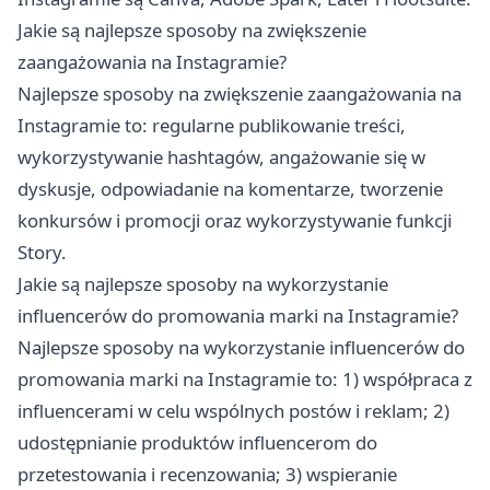
Jakie są najlepsze sposoby na zwiększenie
zaangażowania na Instagramie?
Najlepsze sposoby na zwiększenie zaangażowania na
Instagramie to: regularne publikowanie treści,
wykorzystywanie hashtagów, angażowanie się w
dyskusje, odpowiadanie na komentarze, tworzenie
konkursów i promocji oraz wykorzystywanie funkcji
Story.
Jakie są najlepsze sposoby na wykorzystanie
influencerów do promowania marki na Instagramie?
Najlepsze sposoby na wykorzystanie influencerów do
promowania marki na Instagramie to: 1) współpraca z
influencerami w celu wspólnych postów i reklam; 2)
udostępnianie produktów influencerom do
przetestowania i recenzowania; 3) wspieranie