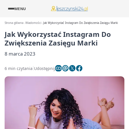
MENU
Strona główna
Wiadomości
Jak Wykorzystać Instagram Do Zwiększenia Zasięgu Marki
Jak Wykorzystać Instagram Do
Zwiększenia Zasięgu Marki
8 marca 2023
6 min czytania
Udostępnij