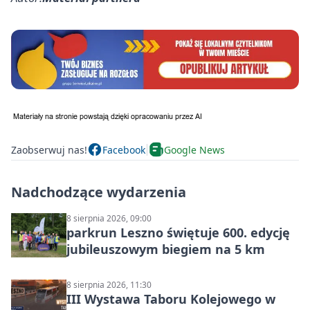
Zaobserwuj nas!
Facebook
Google News
Nadchodzące wydarzenia
8 sierpnia 2026, 09:00
parkrun Leszno świętuje 600. edycję
jubileuszowym biegiem na 5 km
8 sierpnia 2026, 11:30
III Wystawa Taboru Kolejowego w