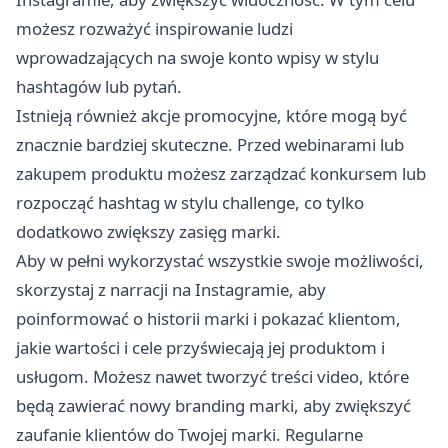
możesz rozważyć inspirowanie ludzi
wprowadzających na swoje konto wpisy w stylu
hashtagów lub pytań.
Istnieją również akcje promocyjne, które mogą być
znacznie bardziej skuteczne. Przed webinarami lub
zakupem produktu możesz zarządzać konkursem lub
rozpocząć hashtag w stylu challenge, co tylko
dodatkowo zwiększy zasięg marki.
Aby w pełni wykorzystać wszystkie swoje możliwości,
skorzystaj z narracji na Instagramie, aby
poinformować o historii marki i pokazać klientom,
jakie wartości i cele przyświecają jej produktom i
usługom. Możesz nawet tworzyć treści video, które
będą zawierać nowy branding marki, aby zwiększyć
zaufanie klientów do Twojej marki. Regularne