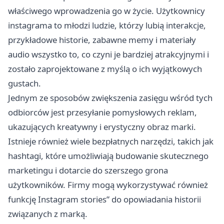
właściwego wprowadzenia go w życie. Użytkownicy
instagrama to młodzi ludzie, którzy lubią interakcje,
przykładowe historie, zabawne memy i materiały
audio wszystko to, co czyni je bardziej atrakcyjnymi i
zostało zaprojektowane z myślą o ich wyjątkowych
gustach.
Jednym ze sposobów zwiększenia zasięgu wśród tych
odbiorców jest przesyłanie pomysłowych reklam,
ukazujących kreatywny i erystyczny obraz marki.
Istnieje również wiele bezpłatnych narzędzi, takich jak
hashtagi, które umożliwiają budowanie skutecznego
marketingu i dotarcie do szerszego grona
użytkowników. Firmy mogą wykorzystywać również
funkcję Instagram stories” do opowiadania historii
związanych z marką.