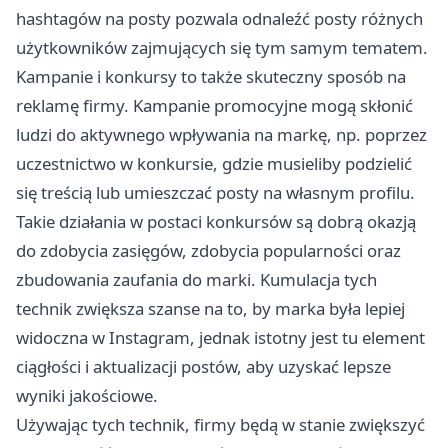
hashtagów na posty pozwala odnaleźć posty różnych
użytkowników zajmujących się tym samym tematem.
Kampanie i konkursy to także skuteczny sposób na
reklamę firmy. Kampanie promocyjne mogą skłonić
ludzi do aktywnego wpływania na markę, np. poprzez
uczestnictwo w konkursie, gdzie musieliby podzielić
się treścią lub umieszczać posty na własnym profilu.
Takie działania w postaci konkursów są dobrą okazją
do zdobycia zasięgów, zdobycia popularności oraz
zbudowania zaufania do marki. Kumulacja tych
technik zwiększa szanse na to, by marka była lepiej
widoczna w Instagram, jednak istotny jest tu element
ciągłości i aktualizacji postów, aby uzyskać lepsze
wyniki jakościowe.
Używając tych technik, firmy będą w stanie zwiększyć