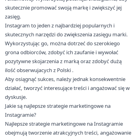
skutecznie promować swoją markę i zwiększyć jej
zasięg.
Instagram to jeden z najbardziej popularnych i
skutecznych narzędzi do zwiększenia zasięgu marki.
Wykorzystując go, można dotrzeć do szerokiego
grona odbiorców, zdobyć ich zaufanie i wywołać
pozytywne skojarzenia z marką oraz zdobyć dużą
ilość
obserwujacych z Polski
.
Aby osiągnąć sukces, należy jednak konsekwentnie
działać, tworzyć interesujące treści i angażować się w
dyskusje.
Jakie są najlepsze strategie marketingowe na
Instagramie?
Najlepsze strategie marketingowe na Instagramie
obejmują tworzenie atrakcyjnych treści, angażowanie