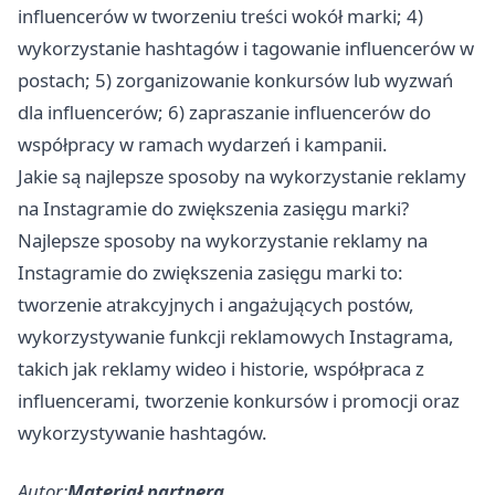
influencerów w tworzeniu treści wokół marki; 4)
wykorzystanie hashtagów i tagowanie influencerów w
postach; 5) zorganizowanie konkursów lub wyzwań
dla influencerów; 6) zapraszanie influencerów do
współpracy w ramach wydarzeń i kampanii.
Jakie są najlepsze sposoby na wykorzystanie reklamy
na Instagramie do zwiększenia zasięgu marki?
Najlepsze sposoby na wykorzystanie reklamy na
Instagramie do zwiększenia zasięgu marki to:
tworzenie atrakcyjnych i angażujących postów,
wykorzystywanie funkcji reklamowych Instagrama,
takich jak reklamy wideo i historie, współpraca z
influencerami, tworzenie konkursów i promocji oraz
wykorzystywanie hashtagów.
Autor:
Materiał partnera