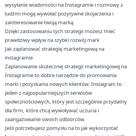
wysyłanie wiadomości na Instagramie i rozmowy z
ludźmi mogą wywołać pozytywne skojarzenia i
zainteresowanie twoją marką.
Dzięki zastosowaniu tych strategii możesz mieć
prawdziwy wpływ na szybki rozwój mark
Jak zaplanować strategię marketingową na
instagramie
Zaplanowanie skutecznej strategii marketingowej na
Instagramie to dobre narzędzie do promowania
marki i pozyskania nowych klientów. Instagram to
jeden z najpopularniejszych serwisów
społecznościowych, który jest szczególnie przydatny
dla firm, które chcą wywoływać uczucia i
zaangażowanie swoich odbiorców.
Jeśli potrzebujesz pomysłu na to jak wykorzystać