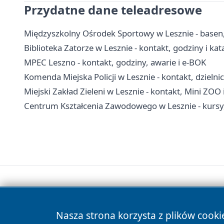
Przydatne dane teleadresowe
Międzyszkolny Ośrodek Sportowy w Lesznie - basen, c
Biblioteka Zatorze w Lesznie - kontakt, godziny i kat
MPEC Leszno - kontakt, godziny, awarie i e-BOK
Komenda Miejska Policji w Lesznie - kontakt, dzielnic
Miejski Zakład Zieleni w Lesznie - kontakt, Mini ZOO i
Centrum Kształcenia Zawodowego w Lesznie - kursy, 
Nasza strona korzysta z plików cooki