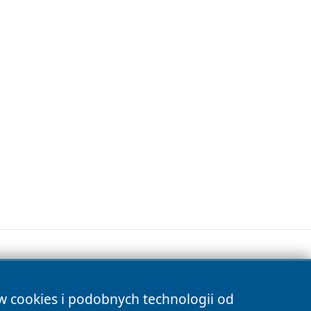
ów cookies i podobnych technologii od
s