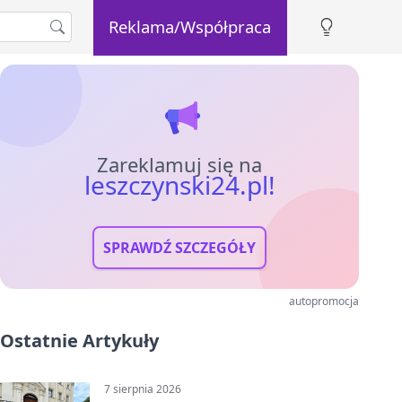
Reklama/Współpraca
Zareklamuj się na
leszczynski24.pl!
SPRAWDŹ SZCZEGÓŁY
autopromocja
Ostatnie Artykuły
7 sierpnia 2026