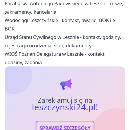
Parafia św. Antoniego Padewskiego w Lesznie - msze,
sakramenty, kancelaria
Wodociągi Leszczyńskie - kontakt, awarie, BOK i e-
BOK
Urząd Stanu Cywilnego w Lesznie - kontakt, godziny,
rejestracja urodzenia, ślub, dokumenty
WIOŚ Poznań Delegatura w Lesznie - kontakt,
godziny, zadania
Zareklamuj się na
leszczynski24.pl!
SPRAWDŹ SZCZEGÓŁY