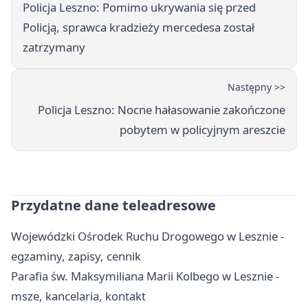
Policja Leszno: Pomimo ukrywania się przed
Policją, sprawca kradzieży mercedesa został
zatrzymany
Następny >>
Policja Leszno: Nocne hałasowanie zakończone
pobytem w policyjnym areszcie
Przydatne dane teleadresowe
Wojewódzki Ośrodek Ruchu Drogowego w Lesznie -
egzaminy, zapisy, cennik
Parafia św. Maksymiliana Marii Kolbego w Lesznie -
msze, kancelaria, kontakt