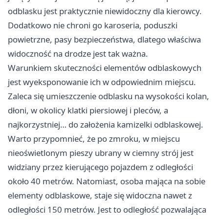
odblasku jest praktycznie niewidoczny dla kierowcy.
Dodatkowo nie chroni go karoseria, poduszki
powietrzne, pasy bezpieczeństwa, dlatego właściwa
widoczność na drodze jest tak ważna.
Warunkiem skuteczności elementów odblaskowych
jest wyeksponowanie ich w odpowiednim miejscu.
Zaleca się umieszczenie odblasku na wysokości kolan,
dłoni, w okolicy klatki piersiowej i pleców, a
najkorzystniej… do założenia kamizelki odblaskowej.
Warto przypomnieć, że po zmroku, w miejscu
nieoświetlonym pieszy ubrany w ciemny strój jest
widziany przez kierującego pojazdem z odległości
około 40 metrów. Natomiast, osoba mająca na sobie
elementy odblaskowe, staje się widoczna nawet z
odległości 150 metrów. Jest to odległość pozwalająca