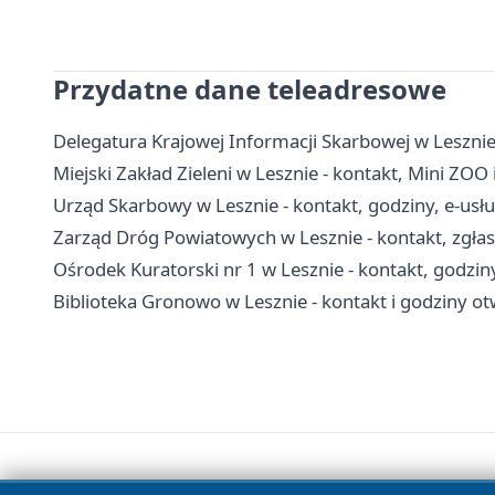
Przydatne dane teleadresowe
Delegatura Krajowej Informacji Skarbowej w Lesznie
Miejski Zakład Zieleni w Lesznie - kontakt, Mini ZOO i
Urząd Skarbowy w Lesznie - kontakt, godziny, e-usług
Zarząd Dróg Powiatowych w Lesznie - kontakt, zgłas
Ośrodek Kuratorski nr 1 w Lesznie - kontakt, godziny
Biblioteka Gronowo w Lesznie - kontakt i godziny ot