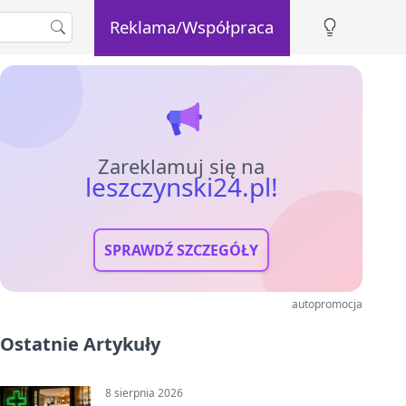
Reklama/Współpraca
Zareklamuj się na
leszczynski24.pl!
SPRAWDŹ SZCZEGÓŁY
autopromocja
Ostatnie Artykuły
8 sierpnia 2026