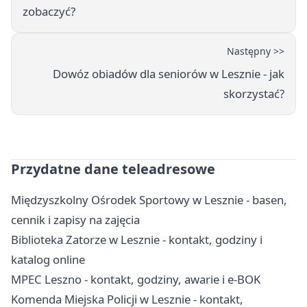
zobaczyć?
Następny >>
Dowóz obiadów dla seniorów w Lesznie - jak
skorzystać?
Przydatne dane teleadresowe
Międzyszkolny Ośrodek Sportowy w Lesznie - basen,
cennik i zapisy na zajęcia
Biblioteka Zatorze w Lesznie - kontakt, godziny i
katalog online
MPEC Leszno - kontakt, godziny, awarie i e-BOK
Komenda Miejska Policji w Lesznie - kontakt,