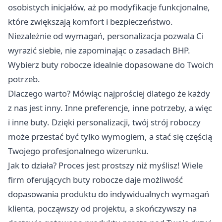
osobistych inicjałów, aż po modyfikacje funkcjonalne,
które zwiększają komfort i bezpieczeństwo.
Niezależnie od wymagań, personalizacja pozwala Ci
wyrazić siebie, nie zapominając o zasadach BHP.
Wybierz
buty robocze
idealnie dopasowane do Twoich
potrzeb.
Dlaczego warto? Mówiąc najprościej dlatego że każdy
z nas jest inny. Inne preferencje, inne potrzeby, a więc
i inne buty. Dzięki personalizacji, twój strój roboczy
może przestać być tylko wymogiem, a stać się częścią
Twojego profesjonalnego wizerunku.
Jak to działa? Proces jest prostszy niż myślisz! Wiele
firm oferujących buty robocze daje możliwość
dopasowania produktu do indywidualnych wymagań
klienta, począwszy od projektu, a skończywszy na