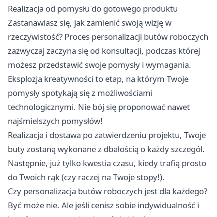
Realizacja od pomysłu do gotowego produktu
Zastanawiasz się, jak zamienić swoją wizję w
rzeczywistość? Proces personalizacji butów roboczych
zazwyczaj zaczyna się od konsultacji, podczas której
możesz przedstawić swoje pomysły i wymagania.
Eksplozja kreatywności to etap, na którym Twoje
pomysły spotykają się z możliwościami
technologicznymi. Nie bój się proponować nawet
najśmielszych pomysłów!
Realizacja i dostawa po zatwierdzeniu projektu, Twoje
buty zostaną wykonane z dbałością o każdy szczegół.
Następnie, już tylko kwestia czasu, kiedy trafią prosto
do Twoich rąk (czy raczej na Twoje stopy!).
Czy personalizacja butów roboczych jest dla każdego?
Być może nie. Ale jeśli cenisz sobie indywidualność i