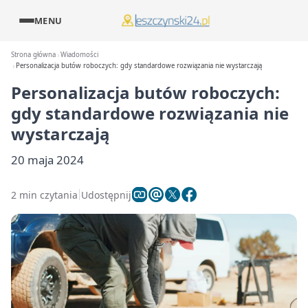
MENU
Strona główna
Wiadomości
Personalizacja butów roboczych: gdy standardowe rozwiązania nie wystarczają
Personalizacja butów roboczych:
gdy standardowe rozwiązania nie
wystarczają
20 maja 2024
2 min czytania
Udostępnij