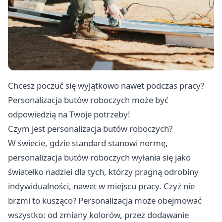
Chcesz poczuć się wyjątkowo nawet podczas pracy?
Personalizacja butów roboczych może być
odpowiedzią na Twoje potrzeby!
Czym jest personalizacja butów roboczych?
W świecie, gdzie standard stanowi normę,
personalizacja butów roboczych wyłania się jako
światełko nadziei dla tych, którzy pragną odrobiny
indywidualności, nawet w miejscu pracy. Czyż nie
brzmi to kusząco? Personalizacja może obejmować
wszystko: od zmiany kolorów, przez dodawanie