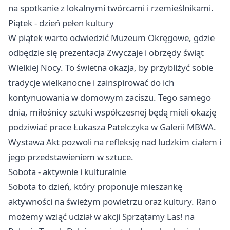
na spotkanie z lokalnymi twórcami i rzemieślnikami.
Piątek - dzień pełen kultury
W piątek warto odwiedzić Muzeum Okręgowe, gdzie
odbędzie się prezentacja Zwyczaje i obrzędy świąt
Wielkiej Nocy. To świetna okazja, by przybliżyć sobie
tradycje wielkanocne i zainspirować do ich
kontynuowania w domowym zaciszu. Tego samego
dnia, miłośnicy sztuki współczesnej będą mieli okazję
podziwiać prace Łukasza Patelczyka w Galerii MBWA.
Wystawa Akt pozwoli na refleksję nad ludzkim ciałem i
jego przedstawieniem w sztuce.
Sobota - aktywnie i kulturalnie
Sobota to dzień, który proponuje mieszankę
aktywności na świeżym powietrzu oraz kultury. Rano
możemy wziąć udział w akcji Sprzątamy Las! na