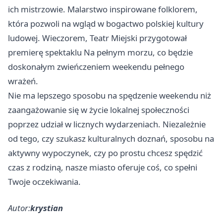
ich mistrzowie. Malarstwo inspirowane folklorem,
która pozwoli na wgląd w bogactwo polskiej kultury
ludowej. Wieczorem, Teatr Miejski przygotował
premierę spektaklu Na pełnym morzu, co będzie
doskonałym zwieńczeniem weekendu pełnego
wrażeń.
Nie ma lepszego sposobu na spędzenie weekendu niż
zaangażowanie się w życie lokalnej społeczności
poprzez udział w licznych wydarzeniach. Niezależnie
od tego, czy szukasz kulturalnych doznań, sposobu na
aktywny wypoczynek, czy po prostu chcesz spędzić
czas z rodziną, nasze miasto oferuje coś, co spełni
Twoje oczekiwania.
Autor:
krystian