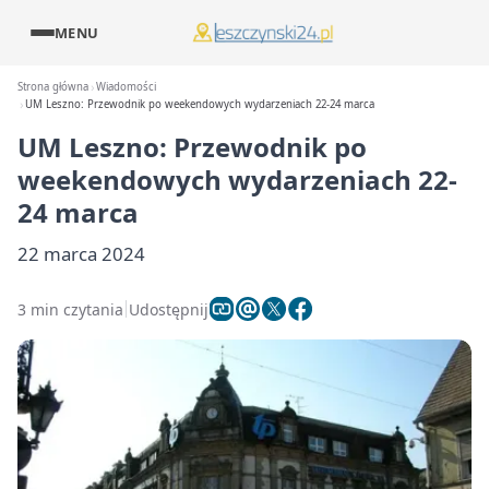
MENU
Strona główna
Wiadomości
UM Leszno: Przewodnik po weekendowych wydarzeniach 22-24 marca
UM Leszno: Przewodnik po
weekendowych wydarzeniach 22-
24 marca
22 marca 2024
3 min czytania
Udostępnij