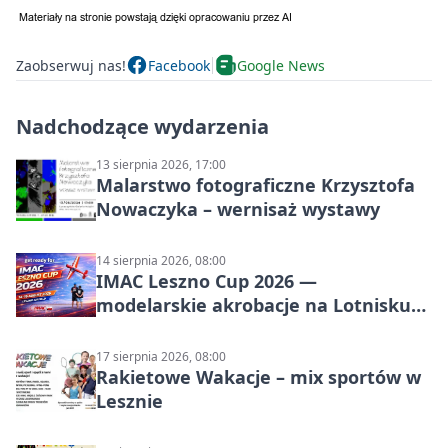
Zaobserwuj nas!
Facebook
Google News
Nadchodzące wydarzenia
13 sierpnia 2026, 17:00
Malarstwo fotograficzne Krzysztofa
Nowaczyka – wernisaż wystawy
14 sierpnia 2026, 08:00
IMAC Leszno Cup 2026 —
modelarskie akrobacje na Lotnisku
Leszno
17 sierpnia 2026, 08:00
Rakietowe Wakacje – mix sportów w
Lesznie