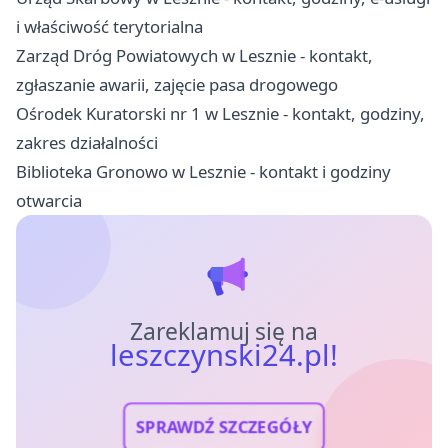
i właściwość terytorialna
Zarząd Dróg Powiatowych w Lesznie - kontakt,
zgłaszanie awarii, zajęcie pasa drogowego
Ośrodek Kuratorski nr 1 w Lesznie - kontakt, godziny,
zakres działalności
Biblioteka Gronowo w Lesznie - kontakt i godziny
otwarcia
Zareklamuj się na
leszczynski24.pl!
SPRAWDŹ SZCZEGÓŁY