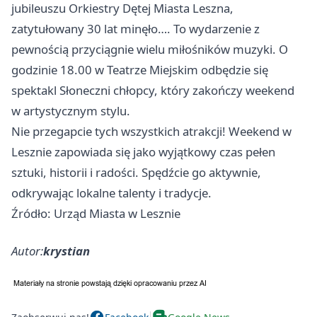
jubileuszu Orkiestry Dętej Miasta Leszna,
zatytułowany 30 lat minęło…. To wydarzenie z
pewnością przyciągnie wielu miłośników muzyki. O
godzinie 18.00 w Teatrze Miejskim odbędzie się
spektakl Słoneczni chłopcy, który zakończy weekend
w artystycznym stylu.
Nie przegapcie tych wszystkich atrakcji! Weekend w
Lesznie zapowiada się jako wyjątkowy czas pełen
sztuki, historii i radości. Spędźcie go aktywnie,
odkrywając lokalne talenty i tradycje.
Źródło: Urząd Miasta w Lesznie
Autor:
krystian