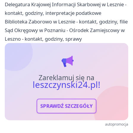
Delegatura Krajowej Informacji Skarbowej w Lesznie -
kontakt, godziny, interpretacje podatkowe
Biblioteka Zaborowo w Lesznie - kontakt, godziny, filie
Sąd Okręgowy w Poznaniu - Ośrodek Zamiejscowy w
Leszno - kontakt, godziny, sprawy
Zareklamuj się na
leszczynski24.pl!
SPRAWDŹ SZCZEGÓŁY
autopromocja