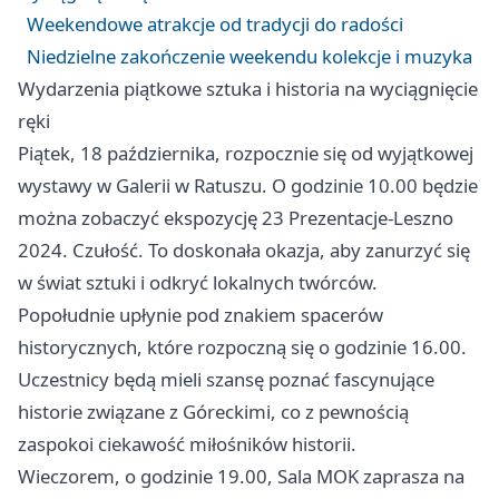
Weekendowe atrakcje od tradycji do radości
Niedzielne zakończenie weekendu kolekcje i muzyka
Wydarzenia piątkowe sztuka i historia na wyciągnięcie
ręki
Piątek, 18 października, rozpocznie się od wyjątkowej
wystawy w Galerii w Ratuszu. O godzinie 10.00 będzie
można zobaczyć ekspozycję 23 Prezentacje-
Leszno
2024. Czułość. To doskonała okazja, aby zanurzyć się
w świat sztuki i odkryć lokalnych twórców.
Popołudnie upłynie pod znakiem spacerów
historycznych, które rozpoczną się o godzinie 16.00.
Uczestnicy będą mieli szansę poznać fascynujące
historie związane z Góreckimi, co z pewnością
zaspokoi ciekawość miłośników historii.
Wieczorem, o godzinie 19.00, Sala MOK zaprasza na