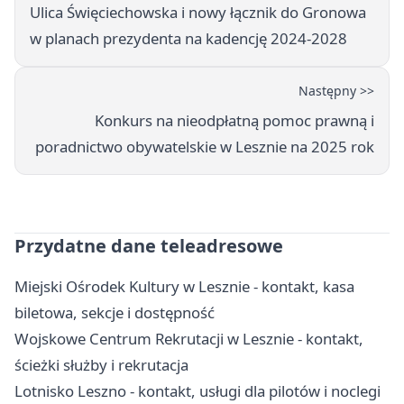
Ulica Święciechowska i nowy łącznik do Gronowa
w planach prezydenta na kadencję 2024-2028
Następny >>
Konkurs na nieodpłatną pomoc prawną i
poradnictwo obywatelskie w Lesznie na 2025 rok
Przydatne dane teleadresowe
Miejski Ośrodek Kultury w Lesznie - kontakt, kasa
biletowa, sekcje i dostępność
Wojskowe Centrum Rekrutacji w Lesznie - kontakt,
ścieżki służby i rekrutacja
Lotnisko Leszno - kontakt, usługi dla pilotów i noclegi