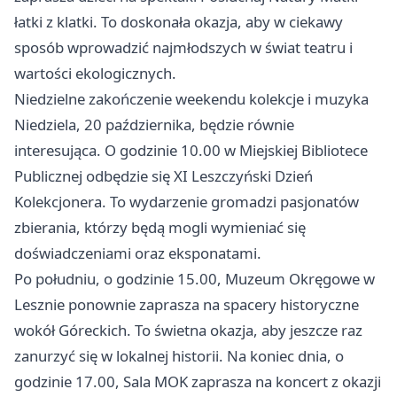
łatki z klatki. To doskonała okazja, aby w ciekawy
sposób wprowadzić najmłodszych w świat teatru i
wartości ekologicznych.
Niedzielne zakończenie weekendu kolekcje i muzyka
Niedziela, 20 października, będzie równie
interesująca. O godzinie 10.00 w Miejskiej Bibliotece
Publicznej odbędzie się XI Leszczyński Dzień
Kolekcjonera. To wydarzenie gromadzi pasjonatów
zbierania, którzy będą mogli wymieniać się
doświadczeniami oraz eksponatami.
Po południu, o godzinie 15.00, Muzeum Okręgowe w
Lesznie ponownie zaprasza na spacery historyczne
wokół Góreckich. To świetna okazja, aby jeszcze raz
zanurzyć się w lokalnej historii. Na koniec dnia, o
godzinie 17.00, Sala MOK zaprasza na koncert z okazji