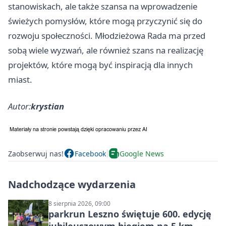
stanowiskach, ale także szansa na wprowadzenie
świeżych pomysłów, które mogą przyczynić się do
rozwoju społeczności. Młodzieżowa Rada ma przed
sobą wiele wyzwań, ale również szans na realizację
projektów, które mogą być inspiracją dla innych
miast.
Autor:
krystian
Zaobserwuj nas!
Facebook
Google News
Nadchodzące wydarzenia
8 sierpnia 2026, 09:00
parkrun Leszno świętuje 600. edycję