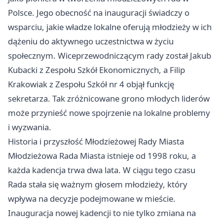
Polsce. Jego obecność na inauguracji świadczy o
wsparciu, jakie władze lokalne oferują młodzieży w ich
dążeniu do aktywnego uczestnictwa w życiu
społecznym. Wiceprzewodniczącym rady został Jakub
Kubacki z Zespołu Szkół Ekonomicznych, a Filip
Krakowiak z Zespołu Szkół nr 4 objął funkcję
sekretarza. Tak zróżnicowane grono młodych liderów
może przynieść nowe spojrzenie na lokalne problemy
i wyzwania.
Historia i przyszłość Młodzieżowej Rady Miasta
Młodzieżowa Rada Miasta istnieje od 1998 roku, a
każda kadencja trwa dwa lata. W ciągu tego czasu
Rada stała się ważnym głosem młodzieży, który
wpływa na decyzje podejmowane w mieście.
Inauguracja nowej kadencji to nie tylko zmiana na