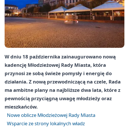
W dniu 18 października zainaugurowano nową
kadencję Młodzieżowej Rady Miasta, która
przynosi ze sobą świeże pomysły i energię do
działania. Z nową przewodniczącą na czele, Rada
ma ambitne plany na najbliższe dwa lata, które z
pewnością przyciągną uwagę młodzieży oraz
mieszkańców.
Nowe oblicze Młodzieżowej Rady Miasta
Wsparcie ze strony lokalnych władz