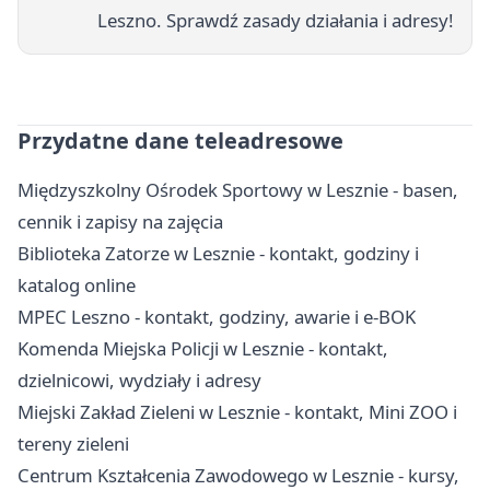
Leszno. Sprawdź zasady działania i adresy!
Przydatne dane teleadresowe
Międzyszkolny Ośrodek Sportowy w Lesznie - basen,
cennik i zapisy na zajęcia
Biblioteka Zatorze w Lesznie - kontakt, godziny i
katalog online
MPEC Leszno - kontakt, godziny, awarie i e-BOK
Komenda Miejska Policji w Lesznie - kontakt,
dzielnicowi, wydziały i adresy
Miejski Zakład Zieleni w Lesznie - kontakt, Mini ZOO i
tereny zieleni
Centrum Kształcenia Zawodowego w Lesznie - kursy,