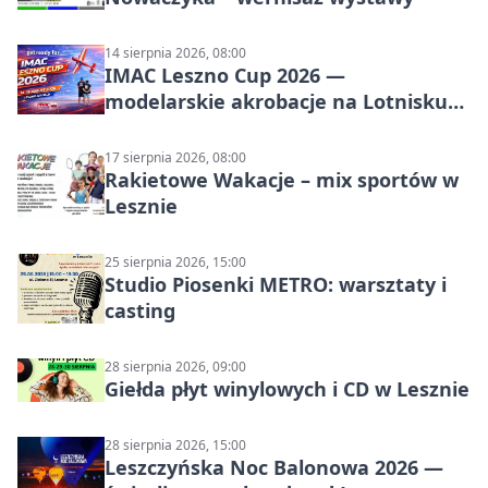
14 sierpnia 2026, 08:00
IMAC Leszno Cup 2026 —
modelarskie akrobacje na Lotnisku
Leszno
17 sierpnia 2026, 08:00
Rakietowe Wakacje – mix sportów w
Lesznie
25 sierpnia 2026, 15:00
Studio Piosenki METRO: warsztaty i
casting
28 sierpnia 2026, 09:00
Giełda płyt winylowych i CD w Lesznie
28 sierpnia 2026, 15:00
Leszczyńska Noc Balonowa 2026 —