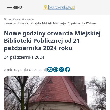
MENU
Strona główna
Wiadomości
Nowe godziny otwarcia Miejskiej Biblioteki Publicznej od 21 października 2024 roku
Nowe godziny otwarcia Miejskiej
Biblioteki Publicznej od 21
października 2024 roku
24 października 2024
2 min czytania
Udostępnij