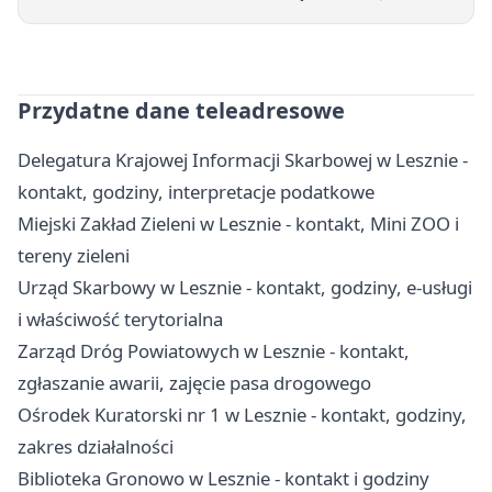
Przydatne dane teleadresowe
Delegatura Krajowej Informacji Skarbowej w Lesznie -
kontakt, godziny, interpretacje podatkowe
Miejski Zakład Zieleni w Lesznie - kontakt, Mini ZOO i
tereny zieleni
Urząd Skarbowy w Lesznie - kontakt, godziny, e-usługi
i właściwość terytorialna
Zarząd Dróg Powiatowych w Lesznie - kontakt,
zgłaszanie awarii, zajęcie pasa drogowego
Ośrodek Kuratorski nr 1 w Lesznie - kontakt, godziny,
zakres działalności
Biblioteka Gronowo w Lesznie - kontakt i godziny