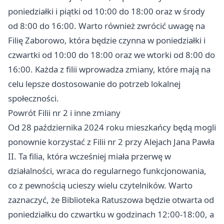
poniedziałki i piątki od 10:00 do 18:00 oraz w środy
od 8:00 do 16:00. Warto również zwrócić uwagę na
Filię Zaborowo, która będzie czynna w poniedziałki i
czwartki od 10:00 do 18:00 oraz we wtorki od 8:00 do
16:00. Każda z filii wprowadza zmiany, które mają na
celu lepsze dostosowanie do potrzeb lokalnej
społeczności.
Powrót Filii nr 2 i inne zmiany
Od 28 października 2024 roku mieszkańcy będą mogli
ponownie korzystać z Filii nr 2 przy Alejach Jana Pawła
II. Ta filia, która wcześniej miała przerwę w
działalności, wraca do regularnego funkcjonowania,
co z pewnością ucieszy wielu czytelników. Warto
zaznaczyć, że Biblioteka Ratuszowa będzie otwarta od
poniedziałku do czwartku w godzinach 12:00-18:00, a