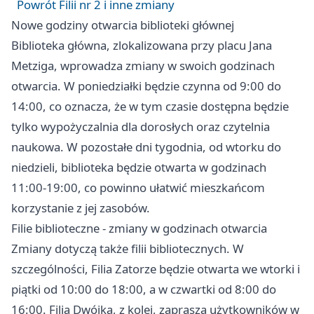
Powrót Filii nr 2 i inne zmiany
Nowe godziny otwarcia biblioteki głównej
Biblioteka główna, zlokalizowana przy placu Jana
Metziga, wprowadza zmiany w swoich godzinach
otwarcia. W poniedziałki będzie czynna od 9:00 do
14:00, co oznacza, że w tym czasie dostępna będzie
tylko wypożyczalnia dla dorosłych oraz czytelnia
naukowa. W pozostałe dni tygodnia, od wtorku do
niedzieli, biblioteka będzie otwarta w godzinach
11:00-19:00, co powinno ułatwić mieszkańcom
korzystanie z jej zasobów.
Filie biblioteczne - zmiany w godzinach otwarcia
Zmiany dotyczą także filii bibliotecznych. W
szczególności, Filia Zatorze będzie otwarta we wtorki i
piątki od 10:00 do 18:00, a w czwartki od 8:00 do
16:00. Filia Dwójka, z kolei, zaprasza użytkowników w