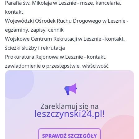
Parafia św. Mikołaja w Lesznie - msze, kancelaria,
kontakt
Wojewódzki Ośrodek Ruchu Drogowego w Lesznie -
egzaminy, zapisy, cennik
Wojskowe Centrum Rekrutacji w Lesznie - kontakt,
ścieżki służby i rekrutacja
Prokuratura Rejonowa w Lesznie - kontakt,
zawiadomienie o przestępstwie, właściwość
Zareklamuj się na
leszczynski24.pl!
SPRAWDŹ SZCZEGÓŁY