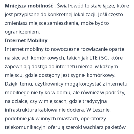
Mniejsza mobilność
: Światłowód to stałe łącze, które
jest przypisane do konkretnej lokalizacji. Jeśli często
zmieniasz miejsce zamieszkania, może być to
ograniczeniem.
Internet Mobilny
Internet mobilny to nowoczesne rozwiązanie oparte
na sieciach komórkowych, takich jak LTE i 5G, które
zapewniają dostęp do internetu niemal w każdym
miejscu, gdzie dostępny jest sygnał komórkowy.
Dzięki temu, użytkownicy mogą korzystać z internetu
mobilnego nie tylko w domu, ale również w podróży,
na działce, czy w miejscach, gdzie tradycyjna
infrastruktura kablowa nie dociera. W Lesznie,
podobnie jak w innych miastach, operatorzy
telekomunikacyjni oferują szeroki wachlarz pakietów