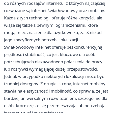
do różnych rodzajów internetu, z których najczęściej
rozważane są internet światłowodowy oraz mobilny.
Każda z tych technologii oferuje różne korzyści, ale
wiąże się także z pewnymi ograniczeniami, które
mogą mieć znaczenie dla użytkownika, zależnie od
jego specyficznych potrzeb i lokalizacji.
Światłowodowy internet oferuje bezkonkurencyjną
prędkość i stabilność, co jest kluczowe dla osób
potrzebujących niezawodnego połączenia do pracy
lub rozrywki wymagającej dużej przepustowości.
Jednak w przypadku niektórych lokalizacji może być
trudniej dostępny. Z drugiej strony, internet mobilny
stawia na elastyczność i mobilność, co sprawia, że jest
bardziej uniwersalnym rozwiązaniem, szczególnie dla
osób, które często się przemieszczają lub potrzebują
internetu w różnych miejscach.