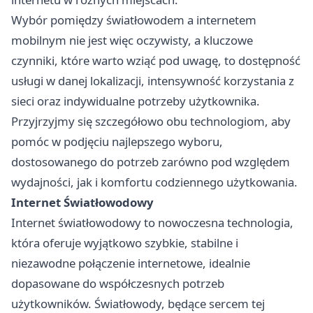
Wybór pomiędzy światłowodem a internetem
mobilnym nie jest więc oczywisty, a kluczowe
czynniki, które warto wziąć pod uwagę, to dostępność
usługi w danej lokalizacji, intensywność korzystania z
sieci oraz indywidualne potrzeby użytkownika.
Przyjrzyjmy się szczegółowo obu technologiom, aby
pomóc w podjęciu najlepszego wyboru,
dostosowanego do potrzeb zarówno pod względem
wydajności, jak i komfortu codziennego użytkowania.
Internet Światłowodowy
Internet światłowodowy to nowoczesna technologia,
która oferuje wyjątkowo szybkie, stabilne i
niezawodne połączenie internetowe, idealnie
dopasowane do współczesnych potrzeb
użytkowników. Światłowody, będące sercem tej