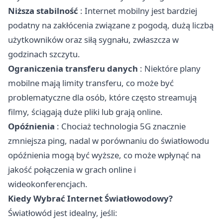
Niższa stabilność
: Internet mobilny jest bardziej
podatny na zakłócenia związane z pogodą, dużą liczbą
użytkowników oraz siłą sygnału, zwłaszcza w
godzinach szczytu.
Ograniczenia transferu danych
: Niektóre plany
mobilne mają limity transferu, co może być
problematyczne dla osób, które często streamują
filmy, ściągają duże pliki lub grają online.
Opóźnienia
: Chociaż technologia 5G znacznie
zmniejsza ping, nadal w porównaniu do światłowodu
opóźnienia mogą być wyższe, co może wpłynąć na
jakość połączenia w grach online i
wideokonferencjach.
Kiedy Wybrać Internet Światłowodowy?
Światłowód jest idealny, jeśli: