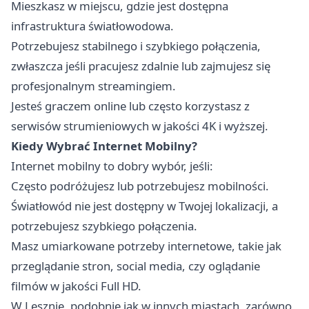
Mieszkasz w miejscu, gdzie jest dostępna
infrastruktura światłowodowa.
Potrzebujesz stabilnego i szybkiego połączenia,
zwłaszcza jeśli pracujesz zdalnie lub zajmujesz się
profesjonalnym streamingiem.
Jesteś graczem online lub często korzystasz z
serwisów strumieniowych w jakości 4K i wyższej.
Kiedy Wybrać Internet Mobilny?
Internet mobilny to dobry wybór, jeśli:
Często podróżujesz lub potrzebujesz mobilności.
Światłowód nie jest dostępny w Twojej lokalizacji, a
potrzebujesz szybkiego połączenia.
Masz umiarkowane potrzeby internetowe, takie jak
przeglądanie stron, social media, czy oglądanie
filmów w jakości Full HD.
W Lesznie, podobnie jak w innych miastach, zarówno