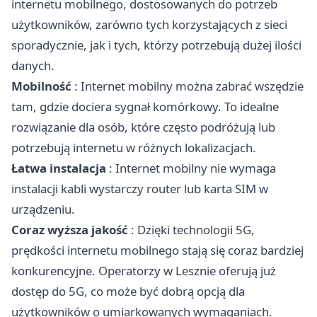
internetu mobilnego, dostosowanych do potrzeb
użytkowników, zarówno tych korzystających z sieci
sporadycznie, jak i tych, którzy potrzebują dużej ilości
danych.
Mobilność
: Internet mobilny można zabrać wszędzie
tam, gdzie dociera sygnał komórkowy. To idealne
rozwiązanie dla osób, które często podróżują lub
potrzebują internetu w różnych lokalizacjach.
Łatwa instalacja
: Internet mobilny nie wymaga
instalacji kabli wystarczy router lub karta SIM w
urządzeniu.
Coraz wyższa jakość
: Dzięki technologii 5G,
prędkości internetu mobilnego stają się coraz bardziej
konkurencyjne. Operatorzy w Lesznie oferują już
dostęp do 5G, co może być dobrą opcją dla
użytkowników o umiarkowanych wymaganiach.