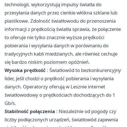
technologii, wykorzystują impulsy światła do
przesyłania danych przez cienkie włókna szklane lub
plastikowe. Zdolność światłowodu do przenoszenia
informacji z prędkością światła sprawia, że połączenie
to oferuje nie tylko znacznie wyższe prędkości
pobierania i wysyłania danych w porównaniu do
tradycyjnych kabli miedzianych, ale również cechuje
się bardzo niskim poziomem opóźnień.
Wysoka prędkość
: Światłowód to bezkonkurencyjny
lider, jeśli chodzi o prędkość pobierania i wysyłania
danych. Operatorzy oferują w Lesznie internet
światłowodowy o prędkościach dochodzących do 1
Gb/s.
Stabilność połączenia
: Niezależnie od pogody czy
liczby podłączonych urządzeń, światłowód zapewnia