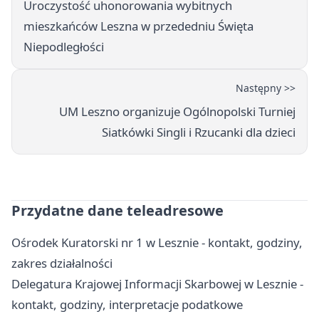
Uroczystość uhonorowania wybitnych
mieszkańców Leszna w przededniu Święta
Niepodległości
Następny >>
UM Leszno organizuje Ogólnopolski Turniej
Siatkówki Singli i Rzucanki dla dzieci
Przydatne dane teleadresowe
Ośrodek Kuratorski nr 1 w Lesznie - kontakt, godziny,
zakres działalności
Delegatura Krajowej Informacji Skarbowej w Lesznie -
kontakt, godziny, interpretacje podatkowe