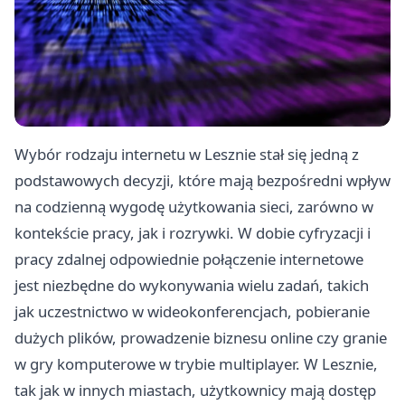
Wybór rodzaju
internetu w Lesznie
stał się jedną z
podstawowych decyzji, które mają bezpośredni wpływ
na codzienną wygodę użytkowania sieci, zarówno w
kontekście pracy, jak i rozrywki. W dobie cyfryzacji i
pracy zdalnej odpowiednie połączenie internetowe
jest niezbędne do wykonywania wielu zadań, takich
jak uczestnictwo w wideokonferencjach, pobieranie
dużych plików, prowadzenie biznesu online czy granie
w gry komputerowe w trybie multiplayer. W Lesznie,
tak jak w innych miastach, użytkownicy mają dostęp