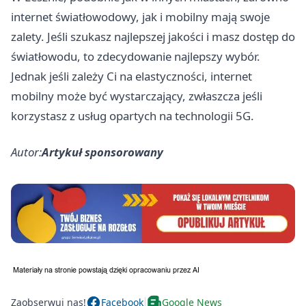
internet światłowodowy, jak i mobilny mają swoje
zalety. Jeśli szukasz najlepszej jakości i masz dostęp do
światłowodu, to zdecydowanie najlepszy wybór.
Jednak jeśli zależy Ci na elastyczności, internet
mobilny może być wystarczający, zwłaszcza jeśli
korzystasz z usług opartych na technologii 5G.
Autor:
Artykuł sponsorowany
Zaobserwuj nas!
Facebook
Google News