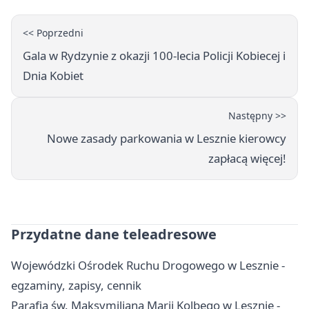
<< Poprzedni
Gala w Rydzynie z okazji 100-lecia Policji Kobiecej i
Dnia Kobiet
Następny >>
Nowe zasady parkowania w Lesznie kierowcy
zapłacą więcej!
Przydatne dane teleadresowe
Wojewódzki Ośrodek Ruchu Drogowego w Lesznie -
egzaminy, zapisy, cennik
Parafia św. Maksymiliana Marii Kolbego w Lesznie -