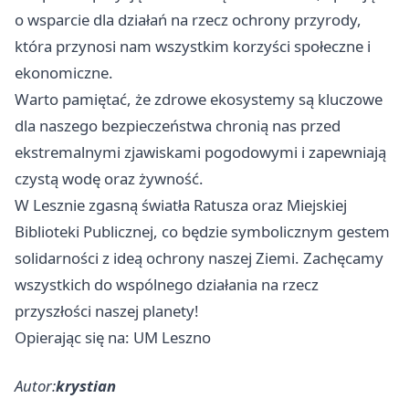
o wsparcie dla działań na rzecz ochrony przyrody,
która przynosi nam wszystkim korzyści społeczne i
ekonomiczne.
Warto pamiętać, że zdrowe ekosystemy są kluczowe
dla naszego bezpieczeństwa chronią nas przed
ekstremalnymi zjawiskami pogodowymi i zapewniają
czystą wodę oraz żywność.
W Lesznie zgasną światła Ratusza oraz Miejskiej
Biblioteki Publicznej, co będzie symbolicznym gestem
solidarności z ideą ochrony naszej Ziemi. Zachęcamy
wszystkich do wspólnego działania na rzecz
przyszłości naszej planety!
Opierając się na: UM Leszno
Autor:
krystian