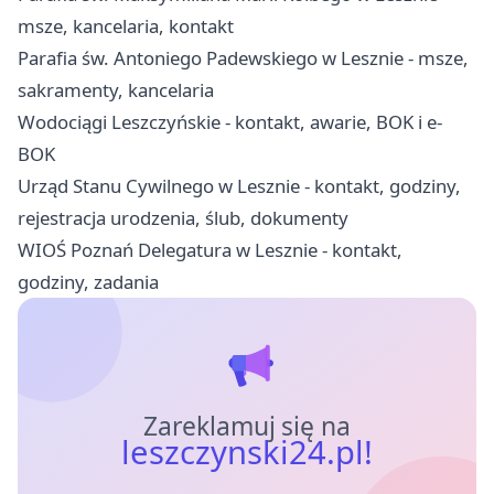
msze, kancelaria, kontakt
Parafia św. Antoniego Padewskiego w Lesznie - msze,
sakramenty, kancelaria
Wodociągi Leszczyńskie - kontakt, awarie, BOK i e-
BOK
Urząd Stanu Cywilnego w Lesznie - kontakt, godziny,
rejestracja urodzenia, ślub, dokumenty
WIOŚ Poznań Delegatura w Lesznie - kontakt,
godziny, zadania
Zareklamuj się na
leszczynski24.pl!