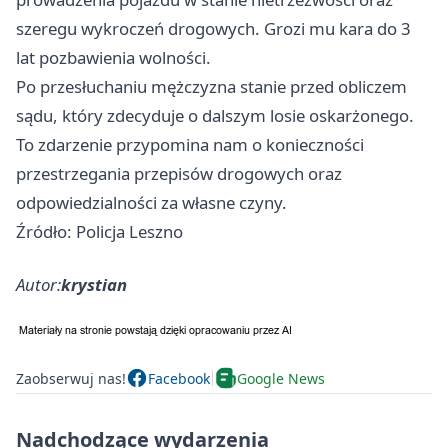
szeregu wykroczeń drogowych. Grozi mu kara do 3
lat pozbawienia wolności.
Po przesłuchaniu mężczyzna stanie przed obliczem
sądu, który zdecyduje o dalszym losie oskarżonego.
To zdarzenie przypomina nam o konieczności
przestrzegania przepisów drogowych oraz
odpowiedzialności za własne czyny.
Źródło: Policja Leszno
Autor:
krystian
Zaobserwuj nas!
Facebook
Google News
Nadchodzące wydarzenia