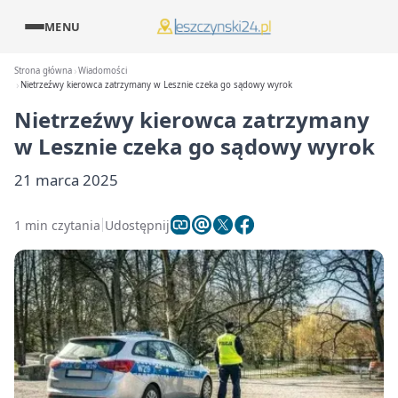
MENU
Strona główna
Wiadomości
Nietrzeźwy kierowca zatrzymany w Lesznie czeka go sądowy wyrok
Nietrzeźwy kierowca zatrzymany
w Lesznie czeka go sądowy wyrok
21 marca 2025
1 min czytania
Udostępnij