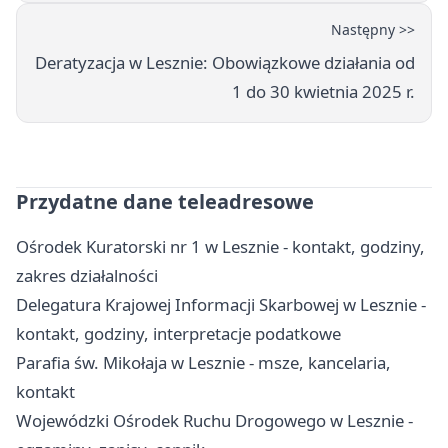
Następny >>
Deratyzacja w Lesznie: Obowiązkowe działania od
1 do 30 kwietnia 2025 r.
Przydatne dane teleadresowe
Ośrodek Kuratorski nr 1 w Lesznie - kontakt, godziny,
zakres działalności
Delegatura Krajowej Informacji Skarbowej w Lesznie -
kontakt, godziny, interpretacje podatkowe
Parafia św. Mikołaja w Lesznie - msze, kancelaria,
kontakt
Wojewódzki Ośrodek Ruchu Drogowego w Lesznie -