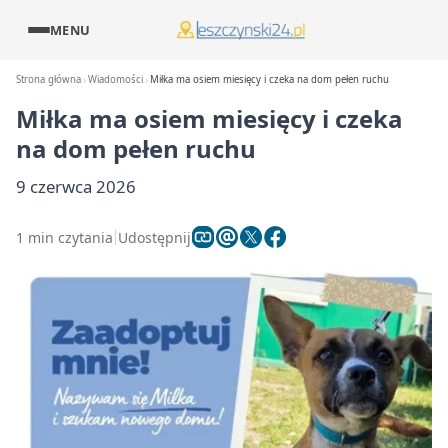
MENU
Strona główna
Wiadomości
Miłka ma osiem miesięcy i czeka na dom pełen ruchu
Miłka ma osiem miesięcy i czeka
na dom pełen ruchu
9 czerwca 2026
1 min czytania
Udostępnij