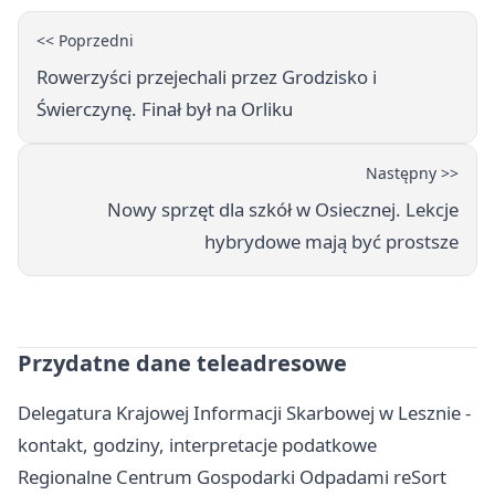
<< Poprzedni
Rowerzyści przejechali przez Grodzisko i
Świerczynę. Finał był na Orliku
Następny >>
Nowy sprzęt dla szkół w Osiecznej. Lekcje
hybrydowe mają być prostsze
Przydatne dane teleadresowe
Delegatura Krajowej Informacji Skarbowej w Lesznie -
kontakt, godziny, interpretacje podatkowe
Regionalne Centrum Gospodarki Odpadami reSort