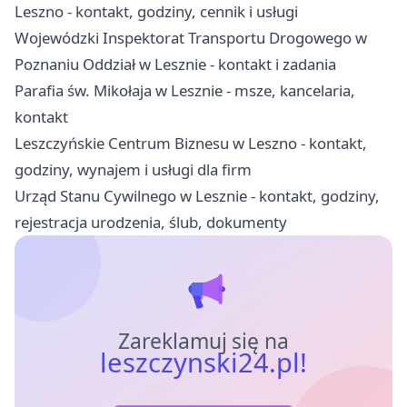
Leszno - kontakt, godziny, cennik i usługi
Wojewódzki Inspektorat Transportu Drogowego w
Poznaniu Oddział w Lesznie - kontakt i zadania
Parafia św. Mikołaja w Lesznie - msze, kancelaria,
kontakt
Leszczyńskie Centrum Biznesu w Leszno - kontakt,
godziny, wynajem i usługi dla firm
Urząd Stanu Cywilnego w Lesznie - kontakt, godziny,
rejestracja urodzenia, ślub, dokumenty
Zareklamuj się na
leszczynski24.pl!