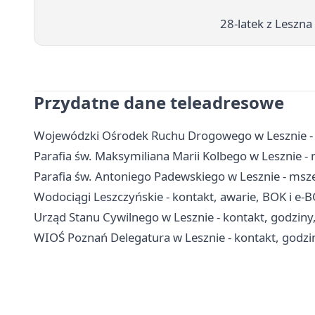
28-latek z Leszna
Przydatne dane teleadresowe
Wojewódzki Ośrodek Ruchu Drogowego w Lesznie - e
Parafia św. Maksymiliana Marii Kolbego w Lesznie - 
Parafia św. Antoniego Padewskiego w Lesznie - msze
Wodociągi Leszczyńskie - kontakt, awarie, BOK i e-
Urząd Stanu Cywilnego w Lesznie - kontakt, godziny
WIOŚ Poznań Delegatura w Lesznie - kontakt, godzi