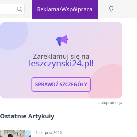
Reklama/Współpraca
Zareklamuj się na
leszczynski24.pl!
SPRAWDŹ SZCZEGÓŁY
autopromocja
Ostatnie Artykuły
7 sierpnia 2026