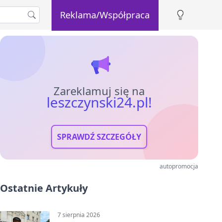
Reklama/Współpraca
Zareklamuj się na
leszczynski24.pl!
SPRAWDŹ SZCZEGÓŁY
autopromocja
Ostatnie Artykuły
7 sierpnia 2026