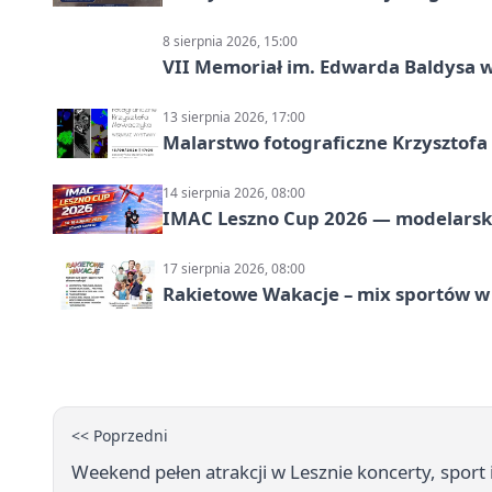
8 sierpnia 2026, 15:00
VII Memoriał im. Edwarda Baldysa w
13 sierpnia 2026, 17:00
Malarstwo fotograficzne Krzysztof
14 sierpnia 2026, 08:00
IMAC Leszno Cup 2026 — modelarski
17 sierpnia 2026, 08:00
Rakietowe Wakacje – mix sportów w
<< Poprzedni
Weekend pełen atrakcji w Lesznie koncerty, sport 