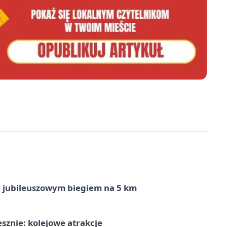
ę jubileuszowym biegiem na 5 km
sznie: kolejowe atrakcje