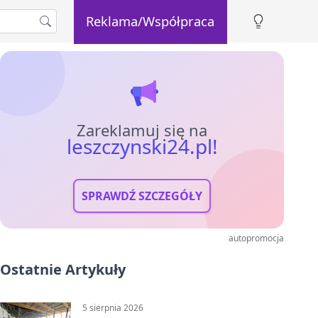
Reklama/Współpraca
Zareklamuj się na
leszczynski24.pl!
SPRAWDŹ SZCZEGÓŁY
autopromocja
Ostatnie Artykuły
5 sierpnia 2026