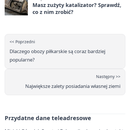
Masz zużyty katalizator? Sprawdź,
co z nim zrobić?
<< Poprzedni
Dlaczego obozy piłkarskie są coraz bardziej
popularne?
Następny >>
Największe zalety posiadania własnej ziemi
Przydatne dane teleadresowe