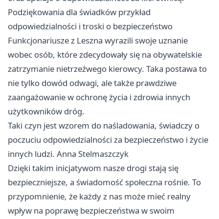
Podziękowania dla świadków przykład
odpowiedzialności i troski o bezpieczeństwo
Funkcjonariusze z Leszna wyrazili swoje uznanie
wobec osób, które zdecydowały się na obywatelskie
zatrzymanie nietrzeźwego kierowcy. Taka postawa to
nie tylko dowód odwagi, ale także prawdziwe
zaangażowanie w ochronę życia i zdrowia innych
użytkowników dróg.
Taki czyn jest wzorem do naśladowania, świadczy o
poczuciu odpowiedzialności za bezpieczeństwo i życie
innych ludzi. Anna Stelmaszczyk
Dzięki takim inicjatywom nasze drogi stają się
bezpieczniejsze, a świadomość społeczna rośnie. To
przypomnienie, że każdy z nas może mieć realny
wpływ na poprawę bezpieczeństwa w swoim