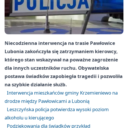
Niecodzienna interwencja na trasie Pawłowice
Lubonia zakończyła się zatrzymaniem kierowcy,
którego stan wskazywał na poważne zagrożenie
dla innych uczestników ruchu. Obywatelska
postawa świadków zapobiegła tragedii i pozwoliła
na szybkie działanie służb.
Interwencja mieszkańców gminy Krzemieniewo na
drodze między Pawłowicami a Lubonią
Leszczyńska policja potwierdza wysoki poziom
alkoholu u kierującego
Podziękowania dla świadków przykład