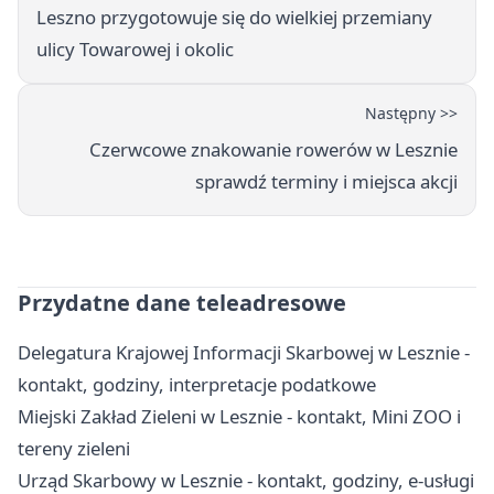
Leszno przygotowuje się do wielkiej przemiany
ulicy Towarowej i okolic
Następny >>
Czerwcowe znakowanie rowerów w Lesznie
sprawdź terminy i miejsca akcji
Przydatne dane teleadresowe
Delegatura Krajowej Informacji Skarbowej w Lesznie -
kontakt, godziny, interpretacje podatkowe
Miejski Zakład Zieleni w Lesznie - kontakt, Mini ZOO i
tereny zieleni
Urząd Skarbowy w Lesznie - kontakt, godziny, e-usługi