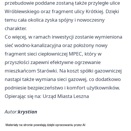
przebudowie poddane zostaną także przyległe ulice
Wróblewskiego oraz fragment ulicy Krótkiej. Dzięki
temu cała okolica zyska spójny i nowoczesny
charakter.
Co więcej, w ramach inwestycji zostanie wymieniona
sieć wodno-kanalizacyjna oraz położony nowy
fragment sieci ciepłowniczej MPEC, który w
przyszłości zapewni efektywne ogrzewanie
mieszkańcom Starówki. Na koszt spółki gazowniczej
nastąpi także wymiana sieci gazowej, co dodatkowo
podniesie bezpieczeństwo i komfort użytkowników.
Opierając się na: Urząd Miasta Leszna
Autor:
krystian