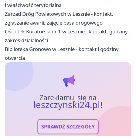
i właściwość terytorialna
Zarząd Dróg Powiatowych w Lesznie - kontakt,
zgłaszanie awarii, zajęcie pasa drogowego
Ośrodek Kuratorski nr 1 w Lesznie - kontakt, godziny,
zakres działalności
Biblioteka Gronowo w Lesznie - kontakt i godziny
otwarcia
Zareklamuj się na
leszczynski24.pl!
SPRAWDŹ SZCZEGÓŁY