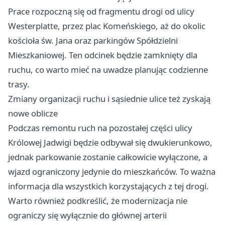
Prace rozpoczną się od fragmentu drogi od ulicy
Westerplatte, przez plac Komeńskiego, aż do okolic
kościoła św. Jana oraz parkingów Spółdzielni
Mieszkaniowej. Ten odcinek będzie zamknięty dla
ruchu, co warto mieć na uwadze planując codzienne
trasy.
Zmiany organizacji ruchu i sąsiednie ulice też zyskają
nowe oblicze
Podczas remontu ruch na pozostałej części ulicy
Królowej Jadwigi będzie odbywał się dwukierunkowo,
jednak parkowanie zostanie całkowicie wyłączone, a
wjazd ograniczony jedynie do mieszkańców. To ważna
informacja dla wszystkich korzystających z tej drogi.
Warto również podkreślić, że modernizacja nie
ograniczy się wyłącznie do głównej arterii