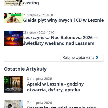
casting
28 sierpnia 2026, 09:00
Giełda płyt winylowych i CD w Lesznie
28 sierpnia 2026, 15:00
Leszczyńska Noc Balonowa 2026 —
świetlisty weekend nad Lesznem
Kolejne wydarzenia
Ostatnie Artykuły
8 sierpnia 2026
Apteki w Lesznie - godziny
otwarcia, dyżury, apteka
całodobowa
7 sierpnia 2026