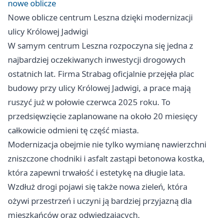
nowe oblicze
Nowe oblicze centrum Leszna dzięki modernizacji
ulicy Królowej Jadwigi
W samym centrum Leszna rozpoczyna się jedna z
najbardziej oczekiwanych inwestycji drogowych
ostatnich lat. Firma Strabag oficjalnie przejęła plac
budowy przy ulicy Królowej Jadwigi, a prace mają
ruszyć już w połowie czerwca 2025 roku. To
przedsięwzięcie zaplanowane na około 20 miesięcy
całkowicie odmieni tę część miasta.
Modernizacja obejmie nie tylko wymianę nawierzchni
zniszczone chodniki i asfalt zastąpi betonowa kostka,
która zapewni trwałość i estetykę na długie lata.
Wzdłuż drogi pojawi się także nowa zieleń, która
ożywi przestrzeń i uczyni ją bardziej przyjazną dla
mieszkańców oraz odwiedzających.