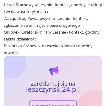
Urząd Skarbowy w Lesznie - kontakt, godziny, e-usługi
i właściwość terytorialna
Zarząd Dróg Powiatowych w Lesznie - kontakt,
zgłaszanie awarii, zajęcie pasa drogowego
Ośrodek Kuratorski nr 1 w Lesznie - kontakt, godziny,
zakres działalności
Biblioteka Gronowo w Lesznie - kontakt i godziny
otwarcia
Zareklamuj się na
leszczynski24.pl!