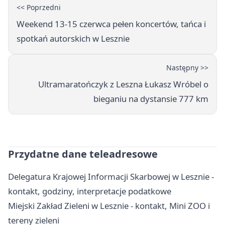
<< Poprzedni
Weekend 13-15 czerwca pełen koncertów, tańca i
spotkań autorskich w Lesznie
Następny >>
Ultramaratończyk z Leszna Łukasz Wróbel o
bieganiu na dystansie 777 km
Przydatne dane teleadresowe
Delegatura Krajowej Informacji Skarbowej w Lesznie -
kontakt, godziny, interpretacje podatkowe
Miejski Zakład Zieleni w Lesznie - kontakt, Mini ZOO i
tereny zieleni