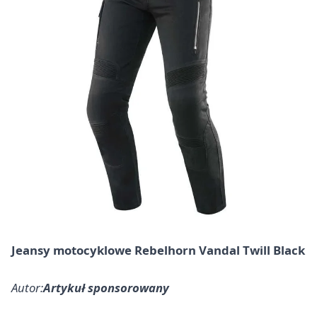
Jeansy motocyklowe Rebelhorn Vandal Twill Black
Autor:
Artykuł sponsorowany