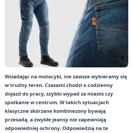
Wsiadając na motocykl, nie zawsze wybieramy się
w trudny teren. Czasami chodzi o codzienny
dojazd do pracy, szybki wypad za miasto czy
spotkanie w centrum. W takich sytuacjach
klasyczne skórzane kombinezony bywają
przesadą, a zwykłe jeansy nie zapewniają
odpowiedniej ochrony. Odpowiedzią na te