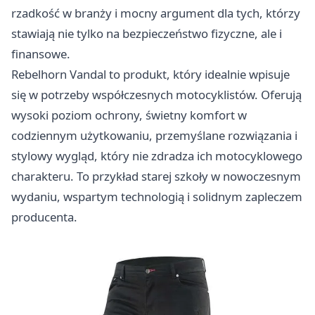
rzadkość w branży i mocny argument dla tych, którzy
stawiają nie tylko na bezpieczeństwo fizyczne, ale i
finansowe.
Rebelhorn Vandal to produkt, który idealnie wpisuje
się w potrzeby współczesnych motocyklistów. Oferują
wysoki poziom ochrony, świetny komfort w
codziennym użytkowaniu, przemyślane rozwiązania i
stylowy wygląd, który nie zdradza ich motocyklowego
charakteru. To przykład starej szkoły w nowoczesnym
wydaniu, wspartym technologią i solidnym zapleczem
producenta.