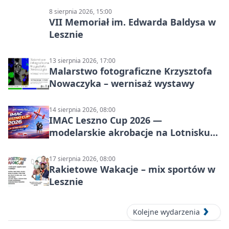
8 sierpnia 2026, 15:00
VII Memoriał im. Edwarda Baldysa w
Lesznie
13 sierpnia 2026, 17:00
Malarstwo fotograficzne Krzysztofa
Nowaczyka – wernisaż wystawy
14 sierpnia 2026, 08:00
IMAC Leszno Cup 2026 —
modelarskie akrobacje na Lotnisku
Leszno
17 sierpnia 2026, 08:00
Rakietowe Wakacje – mix sportów w
Lesznie
Kolejne wydarzenia