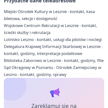
Przydatne dane teleadresowe
Miejski Ośrodek Kultury w Lesznie - kontakt, kasa
biletowa, sekcje i dostępność
Wojskowe Centrum Rekrutacji w Lesznie - kontakt,
ścieżki służby i rekrutacja
Lotnisko Leszno - kontakt, usługi dla pilotów i noclegi
Delegatura Krajowej Informacji Skarbowej w Lesznie -
kontakt, godziny, interpretacje podatkowe
Biblioteka Zaborowo w Lesznie - kontakt, godziny, filie
Sąd Okręgowy w Poznaniu - Ośrodek Zamiejscowy w
Leszno - kontakt, godziny, sprawy
Zareklamuj się na