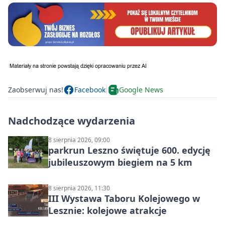
Zaobserwuj nas!
Facebook
Google News
Nadchodzące wydarzenia
8 sierpnia 2026, 09:00
parkrun Leszno świętuje 600. edycję
jubileuszowym biegiem na 5 km
8 sierpnia 2026, 11:30
III Wystawa Taboru Kolejowego w
Lesznie: kolejowe atrakcje