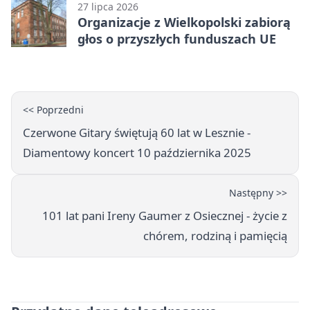
27 lipca 2026
Organizacje z Wielkopolski zabiorą
głos o przyszłych funduszach UE
<< Poprzedni
Czerwone Gitary świętują 60 lat w Lesznie -
Diamentowy koncert 10 października 2025
Następny >>
101 lat pani Ireny Gaumer z Osiecznej - życie z
chórem, rodziną i pamięcią