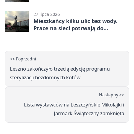
27 lipca 2026
Mieszkańcy kilku ulic bez wody.
Prace na sieci potrwają do
popołudnia
<< Poprzedni
Leszno zakończyło trzecią edycję programu
sterylizacji bezdomnych kotów
Następny >>
Lista wystawców na Leszczyńskie Mikołajki i
Jarmark Świąteczny zamknięta