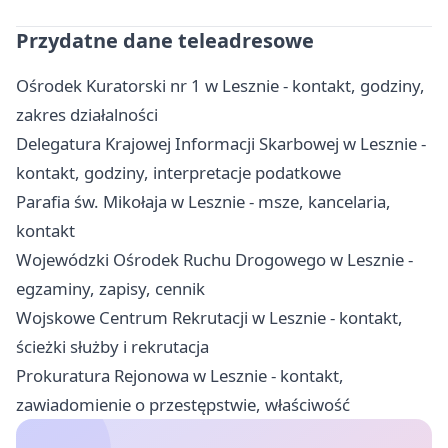
Przydatne dane teleadresowe
Ośrodek Kuratorski nr 1 w Lesznie - kontakt, godziny,
zakres działalności
Delegatura Krajowej Informacji Skarbowej w Lesznie -
kontakt, godziny, interpretacje podatkowe
Parafia św. Mikołaja w Lesznie - msze, kancelaria,
kontakt
Wojewódzki Ośrodek Ruchu Drogowego w Lesznie -
egzaminy, zapisy, cennik
Wojskowe Centrum Rekrutacji w Lesznie - kontakt,
ścieżki służby i rekrutacja
Prokuratura Rejonowa w Lesznie - kontakt,
zawiadomienie o przestępstwie, właściwość