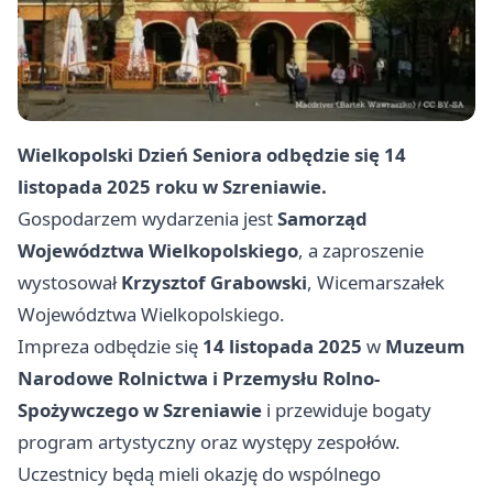
Wielkopolski Dzień Seniora odbędzie się 14
listopada 2025 roku w Szreniawie.
Gospodarzem wydarzenia jest
Samorząd
Województwa Wielkopolskiego
, a zaproszenie
wystosował
Krzysztof Grabowski
, Wicemarszałek
Województwa Wielkopolskiego.
Impreza odbędzie się
14 listopada 2025
w
Muzeum
Narodowe Rolnictwa i Przemysłu Rolno-
Spożywczego w Szreniawie
i przewiduje bogaty
program artystyczny oraz występy zespołów.
Uczestnicy będą mieli okazję do wspólnego