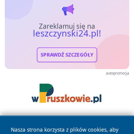
Zareklamuj się na
leszczynski24.pl!
SPRAWDŹ SZCZEGÓŁY
autopromocja
Nasza strona korzysta z plików cookies, aby