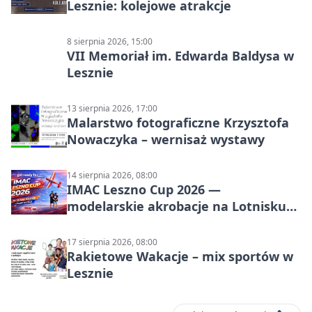
Lesznie: kolejowe atrakcje
8 sierpnia 2026, 15:00
VII Memoriał im. Edwarda Baldysa w
Lesznie
13 sierpnia 2026, 17:00
Malarstwo fotograficzne Krzysztofa
Nowaczyka – wernisaż wystawy
14 sierpnia 2026, 08:00
IMAC Leszno Cup 2026 —
modelarskie akrobacje na Lotnisku
Leszno
17 sierpnia 2026, 08:00
Rakietowe Wakacje – mix sportów w
Lesznie