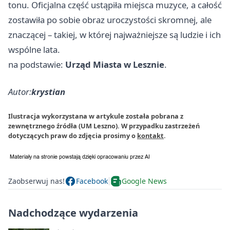
tonu. Oficjalna część ustąpiła miejsca muzyce, a całość
zostawiła po sobie obraz uroczystości skromnej, ale
znaczącej – takiej, w której najważniejsze są ludzie i ich
wspólne lata.
na podstawie:
Urząd Miasta w Lesznie
.
Autor:
krystian
Ilustracja wykorzystana w artykule została pobrana z
zewnętrznego źródła (UM Leszno). W przypadku zastrzeżeń
dotyczących praw do zdjęcia prosimy o
kontakt
.
Zaobserwuj nas!
Facebook
Google News
Nadchodzące wydarzenia