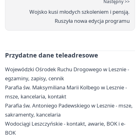
Następny >>
Wojsko kusi młodych szkoleniem i pensją.
Ruszyła nowa edycja programu
Przydatne dane teleadresowe
Wojewódzki Ośrodek Ruchu Drogowego w Lesznie -
egzaminy, zapisy, cennik
Parafia św. Maksymiliana Marii Kolbego w Lesznie -
msze, kancelaria, kontakt
Parafia św. Antoniego Padewskiego w Lesznie - msze,
sakramenty, kancelaria
Wodociągi Leszczyńskie - kontakt, awarie, BOK i e-
BOK