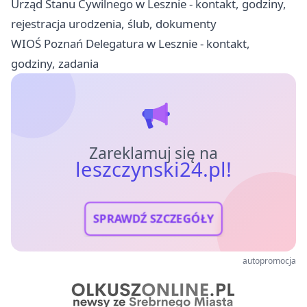
Urząd Stanu Cywilnego w Lesznie - kontakt, godziny,
rejestracja urodzenia, ślub, dokumenty
WIOŚ Poznań Delegatura w Lesznie - kontakt,
godziny, zadania
Zareklamuj się na
leszczynski24.pl!
SPRAWDŹ SZCZEGÓŁY
autopromocja