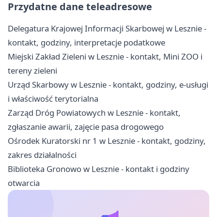
Przydatne dane teleadresowe
Delegatura Krajowej Informacji Skarbowej w Lesznie -
kontakt, godziny, interpretacje podatkowe
Miejski Zakład Zieleni w Lesznie - kontakt, Mini ZOO i
tereny zieleni
Urząd Skarbowy w Lesznie - kontakt, godziny, e-usługi
i właściwość terytorialna
Zarząd Dróg Powiatowych w Lesznie - kontakt,
zgłaszanie awarii, zajęcie pasa drogowego
Ośrodek Kuratorski nr 1 w Lesznie - kontakt, godziny,
zakres działalności
Biblioteka Gronowo w Lesznie - kontakt i godziny
otwarcia