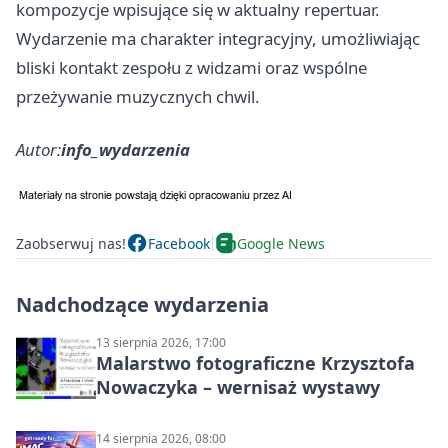
kompozycje wpisujące się w aktualny repertuar.
Wydarzenie ma charakter integracyjny, umożliwiając
bliski kontakt zespołu z widzami oraz wspólne
przeżywanie muzycznych chwil.
Autor:
info_wydarzenia
Zaobserwuj nas!
Facebook
Google News
Nadchodzące wydarzenia
13 sierpnia 2026, 17:00
Malarstwo fotograficzne Krzysztofa
Nowaczyka – wernisaż wystawy
14 sierpnia 2026, 08:00