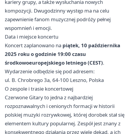
kariery grupy, a także wysłuchania nowych
kompozycji. Dwugodzinny występ ma na celu
zapewnienie fanom muzycznej podróży pełnej
wspomnień i emocji.
Data i miejsce koncertu
Koncert zaplanowano na
piątek, 10 października
2025 roku o godzinie 19:00 czasu
środkowoeuropejskiego letniego (CEST)
.
Wydarzenie odbędzie się pod adresem:
ul. B. Chrobrego 3a, 64-100 Leszno, Polska
O zespole i trasie koncertowej
Czerwone Gitary to jedna z najbardziej
rozpoznawalnych i cenionych formacji w historii
polskiej muzyki rozrywkowej, której dorobek stał się
elementem kultury popularnej. Zespół jest znany z
konsekwentnego działania przez wiele dekad, a ich