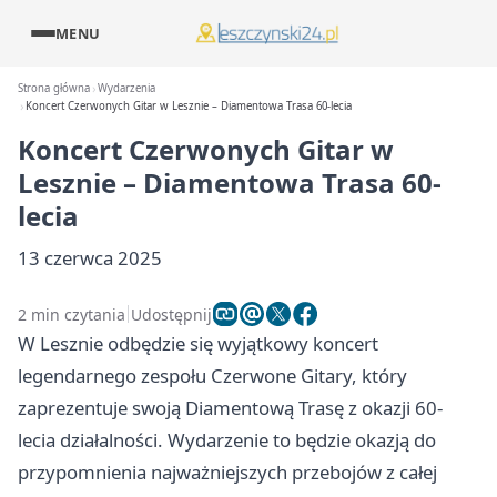
MENU
Strona główna
Wydarzenia
Koncert Czerwonych Gitar w Lesznie – Diamentowa Trasa 60-lecia
Koncert Czerwonych Gitar w
Lesznie – Diamentowa Trasa 60-
lecia
13 czerwca 2025
2 min czytania
Udostępnij
W Lesznie odbędzie się wyjątkowy koncert
legendarnego zespołu Czerwone Gitary, który
zaprezentuje swoją Diamentową Trasę z okazji 60-
lecia działalności. Wydarzenie to będzie okazją do
przypomnienia najważniejszych przebojów z całej