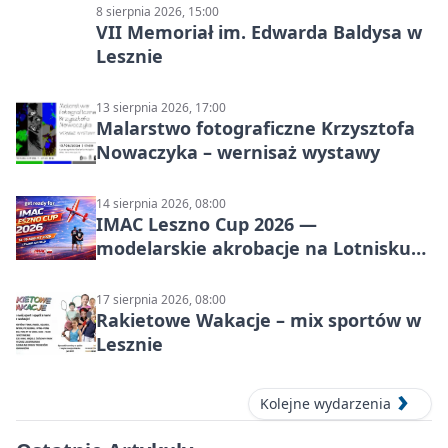
8 sierpnia 2026, 15:00
VII Memoriał im. Edwarda Baldysa w
Lesznie
13 sierpnia 2026, 17:00
Malarstwo fotograficzne Krzysztofa
Nowaczyka – wernisaż wystawy
14 sierpnia 2026, 08:00
IMAC Leszno Cup 2026 —
modelarskie akrobacje na Lotnisku
Leszno
17 sierpnia 2026, 08:00
Rakietowe Wakacje – mix sportów w
Lesznie
Kolejne wydarzenia