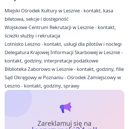
Miejski Ośrodek Kultury w Lesznie - kontakt, kasa
biletowa, sekcje i dostępność
Wojskowe Centrum Rekrutacji w Lesznie - kontakt,
ścieżki służby i rekrutacja
Lotnisko Leszno - kontakt, usługi dla pilotów i noclegi
Delegatura Krajowej Informacji Skarbowej w Lesznie -
kontakt, godziny, interpretacje podatkowe
Biblioteka Zaborowo w Lesznie - kontakt, godziny, filie
Sąd Okręgowy w Poznaniu - Ośrodek Zamiejscowy w
Leszno - kontakt, godziny, sprawy
Zareklamuj się na