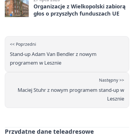
Organizacje z Wielkopolski zabiorą
głos o przyszłych funduszach UE
<< Poprzedni
Stand-up Adam Van Bendler z nowym
programem w Lesznie
Następny >>
Maciej Stuhr z nowym programem stand-up w
Lesznie
Przydatne dane teleadresowe