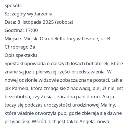
sposób.
Szczegóły wydarzenia
Data: 8 listopada 2025 (sobota)
Godzina: 17:00
Miejsce: Miejski Ośrodek Kultury w Lesznie, ul. B.
Chrobrego 3a
Opis spektaklu
Spektakl opowiada o dalszych losach bohaterek, które
znane są już z pierwszej części przedstawienia. W
nowej odsłonie widzowie zobaczą znane postaci, takie
jak Pamela, która zmaga się z nadwagą, ale już nie jest
bezrobotna, czy Zosia – zaradna pani domu. Akcja
toczy się podczas uroczystości urodzinowej Maliny,
która właśnie otworzyła pub, gdzie zbierają się dawne
przyjaciółki. Wśród nich jest także Angela, nowa