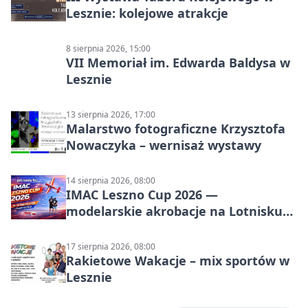
Lesznie: kolejowe atrakcje
8 sierpnia 2026, 15:00
VII Memoriał im. Edwarda Baldysa w
Lesznie
13 sierpnia 2026, 17:00
Malarstwo fotograficzne Krzysztofa
Nowaczyka – wernisaż wystawy
14 sierpnia 2026, 08:00
IMAC Leszno Cup 2026 —
modelarskie akrobacje na Lotnisku
Leszno
17 sierpnia 2026, 08:00
Rakietowe Wakacje – mix sportów w
Lesznie