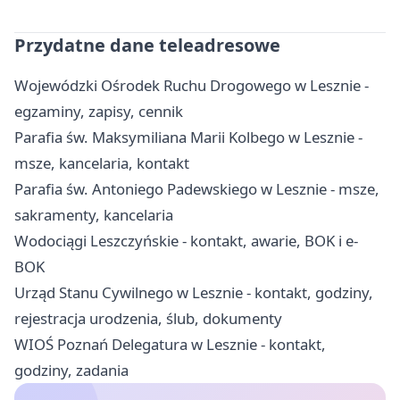
Przydatne dane teleadresowe
Wojewódzki Ośrodek Ruchu Drogowego w Lesznie -
egzaminy, zapisy, cennik
Parafia św. Maksymiliana Marii Kolbego w Lesznie -
msze, kancelaria, kontakt
Parafia św. Antoniego Padewskiego w Lesznie - msze,
sakramenty, kancelaria
Wodociągi Leszczyńskie - kontakt, awarie, BOK i e-
BOK
Urząd Stanu Cywilnego w Lesznie - kontakt, godziny,
rejestracja urodzenia, ślub, dokumenty
WIOŚ Poznań Delegatura w Lesznie - kontakt,
godziny, zadania