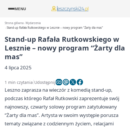
MENU
Strona główna
Wydarzenia
Stand-up Rafała Rutkowskiego w Lesznie – nowy program "Żarty dla mas"
Stand-up Rafała Rutkowskiego w
Lesznie – nowy program “Żarty dla
mas”
4 lipca 2025
1 min czytania
Udostępnij
Leszno zaprasza na wieczór z komedią stand-up,
podczas którego Rafał Rutkowski zaprezentuje swój
najnowszy, czwarty solowy program zatytułowany
“Żarty dla mas”. Artysta w swoim występie porusza
tematy związane z codziennym życiem, relacjami