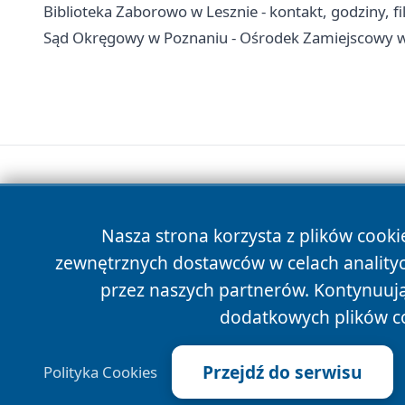
Biblioteka Zaborowo w Lesznie - kontakt, godziny, fil
Sąd Okręgowy w Poznaniu - Ośrodek Zamiejscowy w 
Nasza strona korzysta z plików cooki
zewnętrznych dostawców w celach anality
przez naszych partnerów. Kontynuując
dodatkowych plików c
Przejdź do serwisu
Polityka Cookies