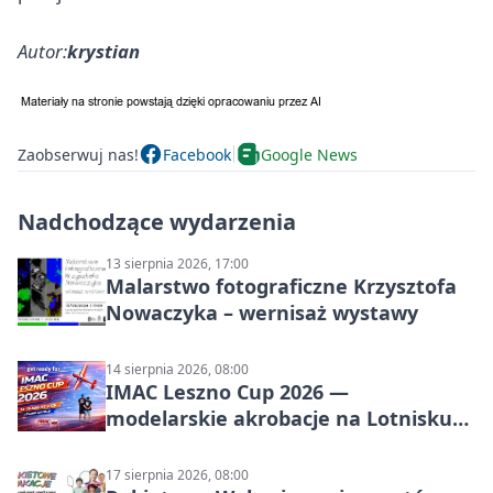
Autor:
krystian
Zaobserwuj nas!
Facebook
Google News
Nadchodzące wydarzenia
13 sierpnia 2026, 17:00
Malarstwo fotograficzne Krzysztofa
Nowaczyka – wernisaż wystawy
14 sierpnia 2026, 08:00
IMAC Leszno Cup 2026 —
modelarskie akrobacje na Lotnisku
Leszno
17 sierpnia 2026, 08:00