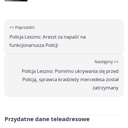
<< Poprzedni
Policja Leszno: Areszt za napaść na
funkcjonariusza Policji
Następny >>
Policja Leszno: Pomimo ukrywania się przed
Policją, sprawca kradzieży mercedesa został
zatrzymany
Przydatne dane teleadresowe