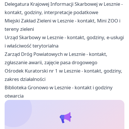
Delegatura Krajowej Informacji Skarbowej w Lesznie -
kontakt, godziny, interpretacje podatkowe
Miejski Zakład Zieleni w Lesznie - kontakt, Mini ZOO i
tereny zieleni
Urząd Skarbowy w Lesznie - kontakt, godziny, e-usługi
i właściwość terytorialna
Zarząd Dróg Powiatowych w Lesznie - kontakt,
zgłaszanie awarii, zajęcie pasa drogowego
Ośrodek Kuratorski nr 1 w Lesznie - kontakt, godziny,
zakres działalności
Biblioteka Gronowo w Lesznie - kontakt i godziny
otwarcia