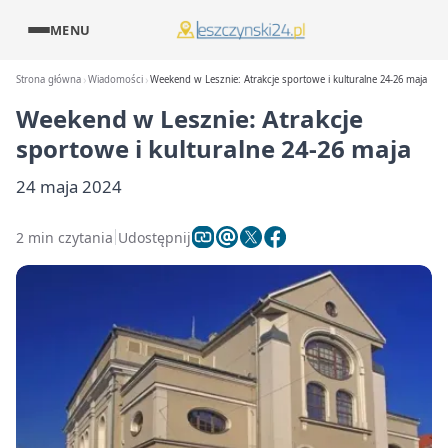
MENU
Strona główna
Wiadomości
Weekend w Lesznie: Atrakcje sportowe i kulturalne 24-26 maja
Weekend w Lesznie: Atrakcje
sportowe i kulturalne 24-26 maja
24 maja 2024
2 min czytania
Udostępnij