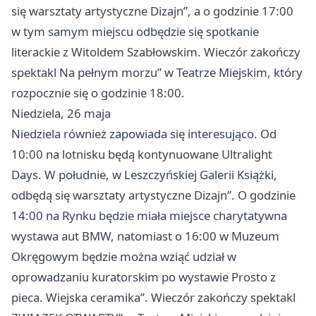
się warsztaty artystyczne Dizajn”, a o godzinie 17:00
w tym samym miejscu odbędzie się spotkanie
literackie z Witoldem Szabłowskim. Wieczór zakończy
spektakl Na pełnym morzu” w Teatrze Miejskim, który
rozpocznie się o godzinie 18:00.
Niedziela, 26 maja
Niedziela również zapowiada się interesująco. Od
10:00 na lotnisku będą kontynuowane Ultralight
Days. W południe, w Leszczyńskiej Galerii Książki,
odbędą się warsztaty artystyczne Dizajn”. O godzinie
14:00 na Rynku będzie miała miejsce charytatywna
wystawa aut BMW, natomiast o 16:00 w Muzeum
Okręgowym będzie można wziąć udział w
oprowadzaniu kuratorskim po wystawie Prosto z
pieca. Wiejska ceramika”. Wieczór zakończy spektakl