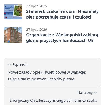
27 lipca 2026
Stefanek czeka na dom. Nieśmiały
pies potrzebuje czasu i czułości
27 lipca 2026
Organizacje z Wielkopolski zabiorą
głos o przyszłych funduszach UE
<< Poprzedni
Nowe zasady opieki świetlicowej w wakacje:
zajęcia dla młodszych uczniów płatne
Następny >>
Energiczny Oli z leszczyńskiego schroniska szuka