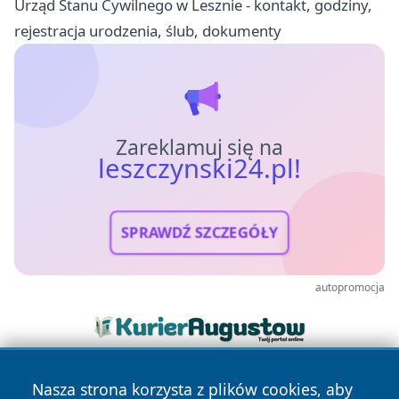
Urząd Stanu Cywilnego w Lesznie - kontakt, godziny,
rejestracja urodzenia, ślub, dokumenty
Zareklamuj się na
leszczynski24.pl!
SPRAWDŹ SZCZEGÓŁY
autopromocja
Nasza strona korzysta z plików cookies, aby