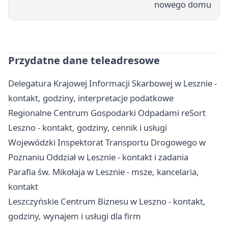
nowego domu
Przydatne dane teleadresowe
Delegatura Krajowej Informacji Skarbowej w Lesznie -
kontakt, godziny, interpretacje podatkowe
Regionalne Centrum Gospodarki Odpadami reSort
Leszno - kontakt, godziny, cennik i usługi
Wojewódzki Inspektorat Transportu Drogowego w
Poznaniu Oddział w Lesznie - kontakt i zadania
Parafia św. Mikołaja w Lesznie - msze, kancelaria,
kontakt
Leszczyńskie Centrum Biznesu w Leszno - kontakt,
godziny, wynajem i usługi dla firm