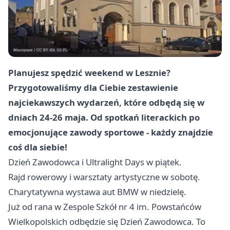
Planujesz spędzić weekend w Lesznie?
Przygotowaliśmy dla Ciebie zestawienie
najciekawszych wydarzeń, które odbędą się w
dniach 24-26 maja. Od spotkań literackich po
emocjonujące zawody sportowe - każdy znajdzie
coś dla siebie!
Dzień Zawodowca i Ultralight Days w piątek.
Rajd rowerowy i warsztaty artystyczne w sobotę.
Charytatywna wystawa aut BMW w niedzielę.
Już od rana w Zespole Szkół nr 4 im. Powstańców
Wielkopolskich odbędzie się Dzień Zawodowca. To