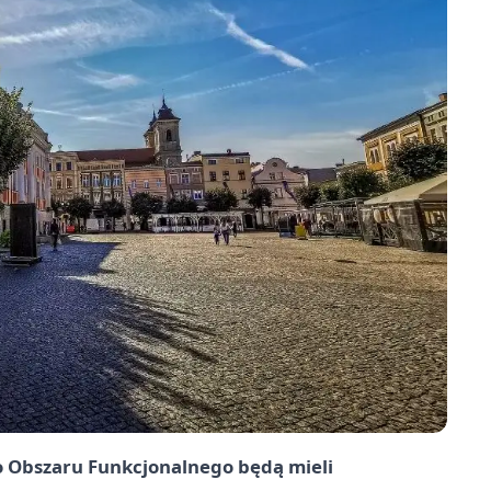
o Obszaru Funkcjonalnego będą mieli