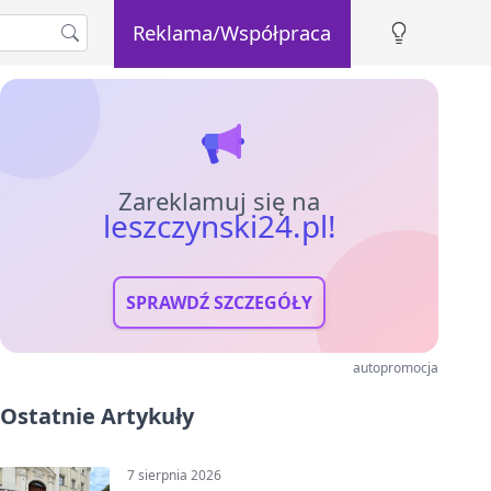
Reklama/Współpraca
Zareklamuj się na
leszczynski24.pl!
SPRAWDŹ SZCZEGÓŁY
autopromocja
Ostatnie Artykuły
7 sierpnia 2026