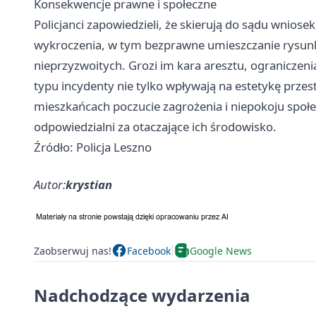
Konsekwencje prawne i społeczne
Policjanci zapowiedzieli, że skierują do sądu wnios
wykroczenia, w tym bezprawne umieszczanie rysun
nieprzyzwoitych. Grozi im kara aresztu, ograniczeni
typu incydenty nie tylko wpływają na estetykę przes
mieszkańcach poczucie zagrożenia i niepokoju społec
odpowiedzialni za otaczające ich środowisko.
Źródło: Policja Leszno
Autor:
krystian
Zaobserwuj nas!
Facebook
Google News
Nadchodzące wydarzenia