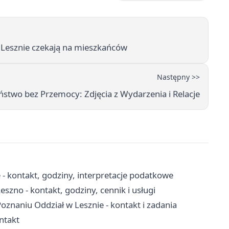
w Lesznie czekają na mieszkańców
Następny >>
stwo bez Przemocy: Zdjęcia z Wydarzenia i Relacje
 - kontakt, godziny, interpretacje podatkowe
no - kontakt, godziny, cennik i usługi
naniu Oddział w Lesznie - kontakt i zadania
ontakt