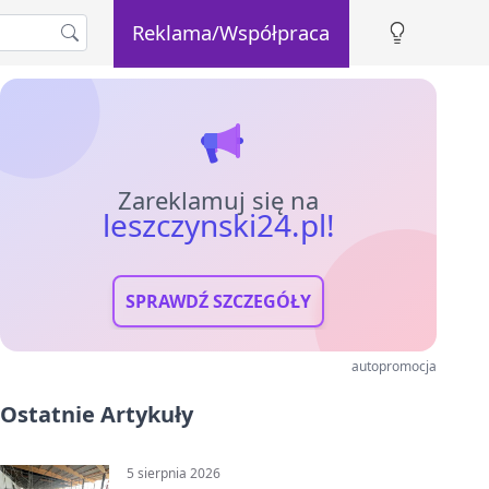
Reklama/Współpraca
Zareklamuj się na
leszczynski24.pl!
SPRAWDŹ SZCZEGÓŁY
autopromocja
Ostatnie Artykuły
5 sierpnia 2026