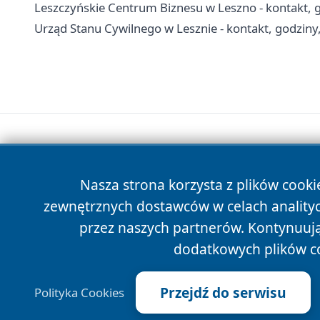
Leszczyńskie Centrum Biznesu w Leszno - kontakt, g
Urząd Stanu Cywilnego w Lesznie - kontakt, godziny
Nasza strona korzysta z plików cooki
zewnętrznych dostawców w celach anality
przez naszych partnerów. Kontynuując
dodatkowych plików c
Przejdź do serwisu
Polityka Cookies