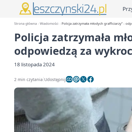
Prz
Strona główna
Wiadomości
Policja zatrzymała młodych grafficiarzy” - o
Policja zatrzymała mło
odpowiedzą za wykroc
18 listopada 2024
2 min czytania
Udostępnij