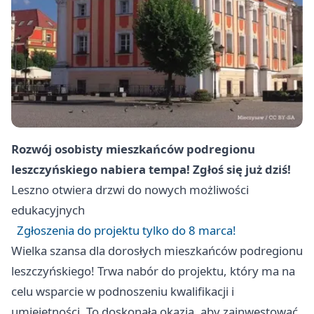
Rozwój osobisty mieszkańców podregionu
leszczyńskiego nabiera tempa! Zgłoś się już dziś!
Leszno
otwiera drzwi do nowych możliwości
edukacyjnych
Zgłoszenia do projektu tylko do 8 marca!
Wielka szansa dla dorosłych mieszkańców podregionu
leszczyńskiego! Trwa nabór do projektu, który ma na
celu wsparcie w podnoszeniu kwalifikacji i
umiejętności. To doskonała okazja, aby zainwestować