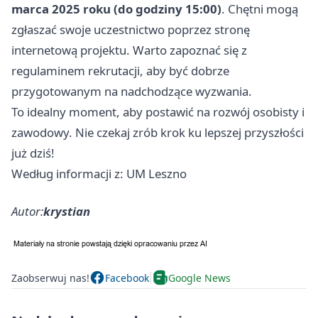
marca 2025 roku (do godziny 15:00)
. Chętni mogą
zgłaszać swoje uczestnictwo poprzez stronę
internetową projektu. Warto zapoznać się z
regulaminem rekrutacji, aby być dobrze
przygotowanym na nadchodzące wyzwania.
To idealny moment, aby postawić na rozwój osobisty i
zawodowy. Nie czekaj zrób krok ku lepszej przyszłości
już dziś!
Według informacji z: UM Leszno
Autor:
krystian
Zaobserwuj nas!
Facebook
Google News