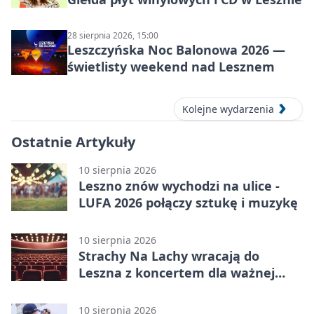
28 sierpnia 2026, 15:00
Leszczyńska Noc Balonowa 2026 —
świetlisty weekend nad Lesznem
Kolejne wydarzenia
Ostatnie Artykuły
10 sierpnia 2026
Leszno znów wychodzi na ulice -
LUFA 2026 połączy sztukę i muzykę
10 sierpnia 2026
Strachy Na Lachy wracają do
Leszna z koncertem dla ważnej
sprawy
10 sierpnia 2026