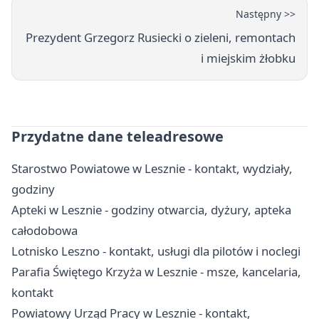
Następny >>
Prezydent Grzegorz Rusiecki o zieleni, remontach
i miejskim żłobku
Przydatne dane teleadresowe
Starostwo Powiatowe w Lesznie - kontakt, wydziały,
godziny
Apteki w Lesznie - godziny otwarcia, dyżury, apteka
całodobowa
Lotnisko Leszno - kontakt, usługi dla pilotów i noclegi
Parafia Świętego Krzyża w Lesznie - msze, kancelaria,
kontakt
Powiatowy Urząd Pracy w Lesznie - kontakt,