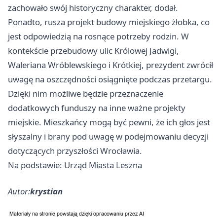
zachowało swój historyczny charakter, dodał.
Ponadto, rusza projekt budowy miejskiego żłobka, co
jest odpowiedzią na rosnące potrzeby rodzin. W
kontekście przebudowy ulic Królowej Jadwigi,
Waleriana Wróblewskiego i Krótkiej, prezydent zwrócił
uwagę na oszczędności osiągnięte podczas przetargu.
Dzięki nim możliwe będzie przeznaczenie
dodatkowych funduszy na inne ważne projekty
miejskie. Mieszkańcy mogą być pewni, że ich głos jest
słyszalny i brany pod uwagę w podejmowaniu decyzji
dotyczących przyszłości Wrocławia.
Na podstawie: Urząd Miasta Leszna
Autor:
krystian