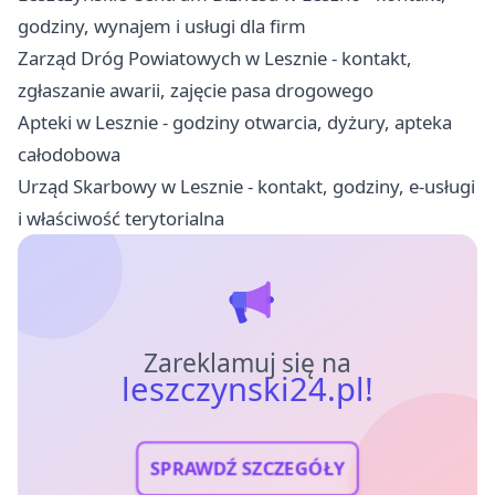
godziny, wynajem i usługi dla firm
Zarząd Dróg Powiatowych w Lesznie - kontakt,
zgłaszanie awarii, zajęcie pasa drogowego
Apteki w Lesznie - godziny otwarcia, dyżury, apteka
całodobowa
Urząd Skarbowy w Lesznie - kontakt, godziny, e-usługi
i właściwość terytorialna
Zareklamuj się na
leszczynski24.pl!
SPRAWDŹ SZCZEGÓŁY