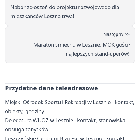
Nabór zgłoszeń do projektu rozwojowego dla
mieszkańców Leszna trwa!
Następny >>
Maraton śmiechu w Lesznie: MOK gościł
najlepszych stand-uperów!
Przydatne dane teleadresowe
Miejski Ośrodek Sportu i Rekreacji w Lesznie - kontakt,
obiekty, godziny
Delegatura WUOZ w Lesznie - kontakt, stanowiska i
obsługa zabytków
Leszczyńskie Centrum Biznesu w Leszno - kontakt,