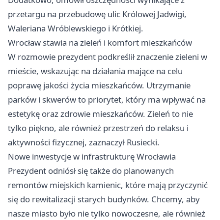
przetargu na przebudowę ulic Królowej Jadwigi,
Waleriana Wróblewskiego i Krótkiej.
Wrocław
stawia na zieleń i komfort mieszkańców
W rozmowie prezydent podkreślił znaczenie zieleni w
mieście, wskazując na działania mające na celu
poprawę jakości życia mieszkańców. Utrzymanie
parków i skwerów to priorytet, który ma wpływać na
estetykę oraz zdrowie mieszkańców. Zieleń to nie
tylko piękno, ale również przestrzeń do relaksu i
aktywności fizycznej, zaznaczył Rusiecki.
Nowe inwestycje w infrastrukturę Wrocławia
Prezydent odniósł się także do planowanych
remontów miejskich kamienic, które mają przyczynić
się do rewitalizacji starych budynków. Chcemy, aby
nasze miasto było nie tylko nowoczesne, ale również