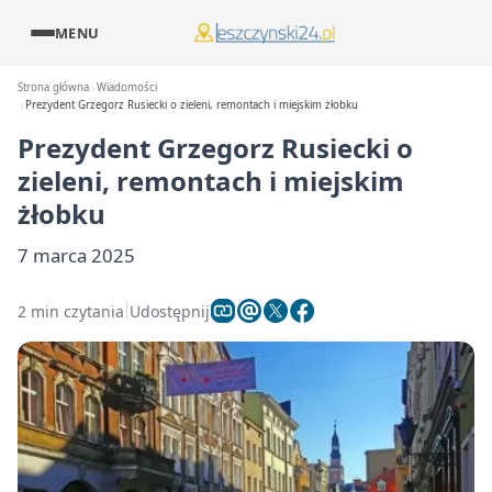
MENU
Strona główna
Wiadomości
Prezydent Grzegorz Rusiecki o zieleni, remontach i miejskim żłobku
Prezydent Grzegorz Rusiecki o
zieleni, remontach i miejskim
żłobku
7 marca 2025
2 min czytania
Udostępnij