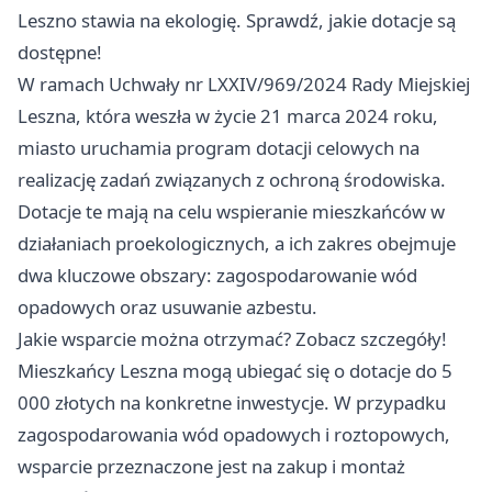
Leszno
stawia na ekologię. Sprawdź, jakie dotacje są
dostępne!
W ramach Uchwały nr LXXIV/969/2024 Rady Miejskiej
Leszna, która weszła w życie 21 marca 2024 roku,
miasto uruchamia program dotacji celowych na
realizację zadań związanych z ochroną środowiska.
Dotacje te mają na celu wspieranie mieszkańców w
działaniach proekologicznych, a ich zakres obejmuje
dwa kluczowe obszary: zagospodarowanie wód
opadowych oraz usuwanie azbestu.
Jakie wsparcie można otrzymać? Zobacz szczegóły!
Mieszkańcy Leszna mogą ubiegać się o dotacje do 5
000 złotych na konkretne inwestycje. W przypadku
zagospodarowania wód opadowych i roztopowych,
wsparcie przeznaczone jest na zakup i montaż