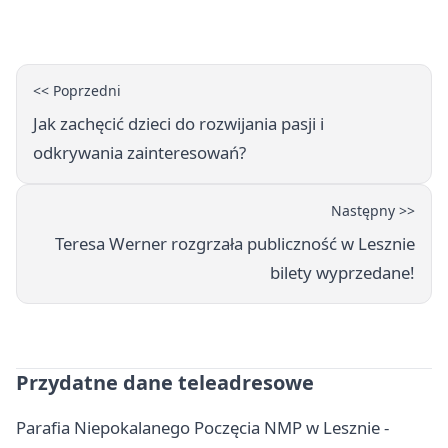
<< Poprzedni
Jak zachęcić dzieci do rozwijania pasji i
odkrywania zainteresowań?
Następny >>
Teresa Werner rozgrzała publiczność w Lesznie
bilety wyprzedane!
Przydatne dane teleadresowe
Parafia Niepokalanego Poczęcia NMP w Lesznie -