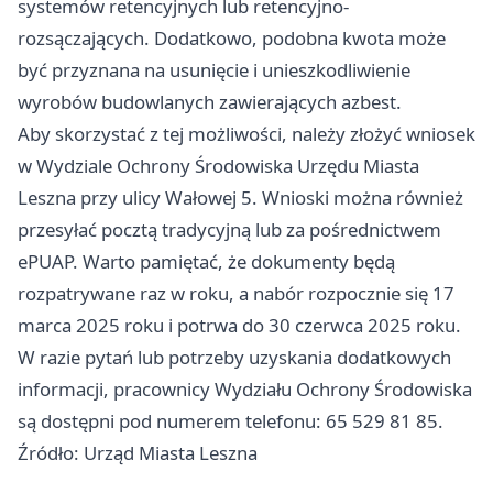
systemów retencyjnych lub retencyjno-
rozsączających. Dodatkowo, podobna kwota może
być przyznana na usunięcie i unieszkodliwienie
wyrobów budowlanych zawierających azbest.
Aby skorzystać z tej możliwości, należy złożyć wniosek
w Wydziale Ochrony Środowiska Urzędu Miasta
Leszna przy ulicy Wałowej 5. Wnioski można również
przesyłać pocztą tradycyjną lub za pośrednictwem
ePUAP. Warto pamiętać, że dokumenty będą
rozpatrywane raz w roku, a nabór rozpocznie się 17
marca 2025 roku i potrwa do 30 czerwca 2025 roku.
W razie pytań lub potrzeby uzyskania dodatkowych
informacji, pracownicy Wydziału Ochrony Środowiska
są dostępni pod numerem telefonu: 65 529 81 85.
Źródło: Urząd Miasta Leszna