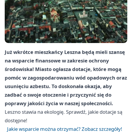
Już wkrótce mieszkańcy Leszna będą mieli szansę
na wsparcie finansowe w zakresie ochrony
środowiska! Miasto ogłasza dotacje, które mogą
pomóc w zagospodarowaniu wód opadowych oraz
usunięciu azbestu. To doskonała okazja, aby
zadbać o swoje otoczenie i przyczynić się do
poprawy jakości życia w naszej społeczności.
Leszno
stawia na ekologię. Sprawdź, jakie dotacje są
dostępne!
Jakie wsparcie można otrzymać? Zobacz szczegóły!