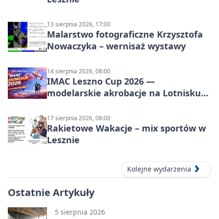
13 sierpnia 2026, 17:00
Malarstwo fotograficzne Krzysztofa
Nowaczyka – wernisaż wystawy
14 sierpnia 2026, 08:00
IMAC Leszno Cup 2026 —
modelarskie akrobacje na Lotnisku
Leszno
17 sierpnia 2026, 08:00
Rakietowe Wakacje – mix sportów w
Lesznie
Kolejne wydarzenia
Ostatnie Artykuły
5 sierpnia 2026