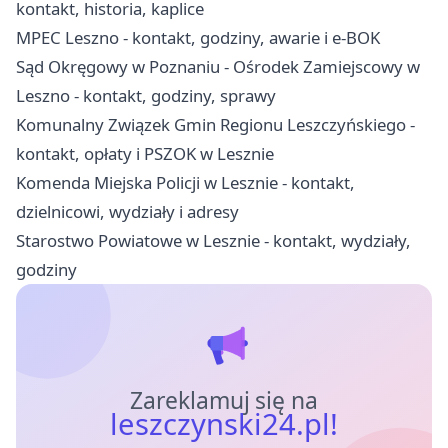
kontakt, historia, kaplice
MPEC Leszno - kontakt, godziny, awarie i e-BOK
Sąd Okręgowy w Poznaniu - Ośrodek Zamiejscowy w
Leszno - kontakt, godziny, sprawy
Komunalny Związek Gmin Regionu Leszczyńskiego -
kontakt, opłaty i PSZOK w Lesznie
Komenda Miejska Policji w Lesznie - kontakt,
dzielnicowi, wydziały i adresy
Starostwo Powiatowe w Lesznie - kontakt, wydziały,
godziny
Zareklamuj się na
leszczynski24.pl!