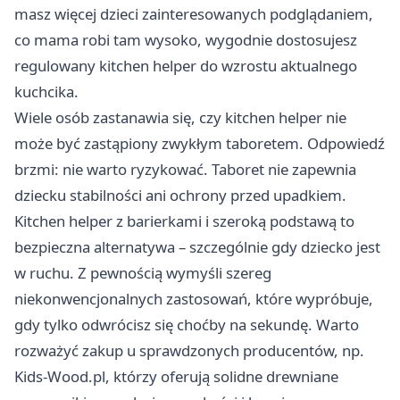
masz więcej dzieci zainteresowanych podglądaniem,
co mama robi tam wysoko, wygodnie dostosujesz
regulowany kitchen helper do wzrostu aktualnego
kuchcika.
Wiele osób zastanawia się, czy kitchen helper nie
może być zastąpiony zwykłym taboretem. Odpowiedź
brzmi: nie warto ryzykować. Taboret nie zapewnia
dziecku stabilności ani ochrony przed upadkiem.
Kitchen helper z barierkami i szeroką podstawą to
bezpieczna alternatywa – szczególnie gdy dziecko jest
w ruchu. Z pewnością wymyśli szereg
niekonwencjonalnych zastosowań, które wypróbuje,
gdy tylko odwrócisz się choćby na sekundę. Warto
rozważyć zakup u sprawdzonych producentów, np.
Kids-Wood.pl, którzy oferują solidne drewniane