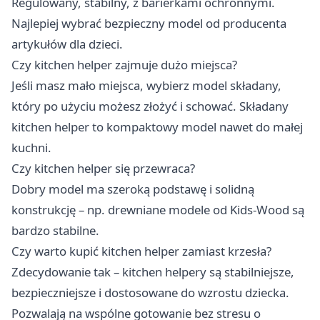
Regulowany, stabilny, z barierkami ochronnymi.
Najlepiej wybrać bezpieczny model od producenta
artykułów dla dzieci.
Czy kitchen helper zajmuje dużo miejsca?
Jeśli masz mało miejsca, wybierz model składany,
który po użyciu możesz złożyć i schować. Składany
kitchen helper to kompaktowy model nawet do małej
kuchni.
Czy kitchen helper się przewraca?
Dobry model ma szeroką podstawę i solidną
konstrukcję – np. drewniane modele od Kids-Wood są
bardzo stabilne.
Czy warto kupić kitchen helper zamiast krzesła?
Zdecydowanie tak – kitchen helpery są stabilniejsze,
bezpieczniejsze i dostosowane do wzrostu dziecka.
Pozwalają na wspólne gotowanie bez stresu o