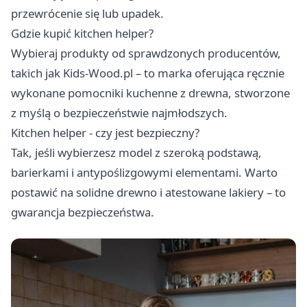
przewrócenie się lub upadek.
Gdzie kupić kitchen helper?
Wybieraj produkty od sprawdzonych producentów,
takich jak Kids-Wood.pl – to marka oferująca ręcznie
wykonane pomocniki kuchenne z drewna, stworzone
z myślą o bezpieczeństwie najmłodszych.
Kitchen helper - czy jest bezpieczny?
Tak, jeśli wybierzesz model z szeroką podstawą,
barierkami i antypoślizgowymi elementami. Warto
postawić na solidne drewno i atestowane lakiery – to
gwarancja bezpieczeństwa.