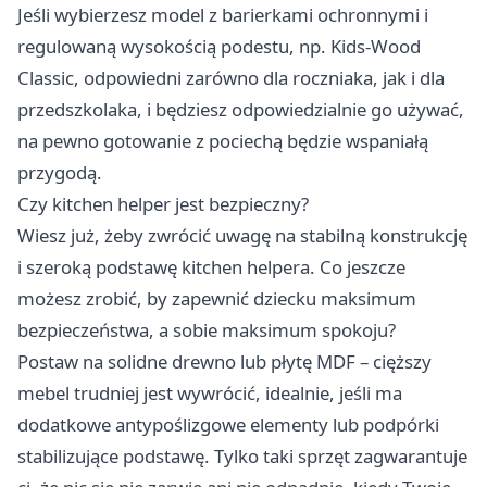
Jeśli wybierzesz model z barierkami ochronnymi i
regulowaną wysokością podestu, np. Kids-Wood
Classic, odpowiedni zarówno dla roczniaka, jak i dla
przedszkolaka, i będziesz odpowiedzialnie go używać,
na pewno gotowanie z pociechą będzie wspaniałą
przygodą.
Czy kitchen helper jest bezpieczny?
Wiesz już, żeby zwrócić uwagę na stabilną konstrukcję
i szeroką podstawę kitchen helpera. Co jeszcze
możesz zrobić, by zapewnić dziecku maksimum
bezpieczeństwa, a sobie maksimum spokoju?
Postaw na solidne drewno lub płytę MDF – cięższy
mebel trudniej jest wywrócić, idealnie, jeśli ma
dodatkowe antypoślizgowe elementy lub podpórki
stabilizujące podstawę. Tylko taki sprzęt zagwarantuje