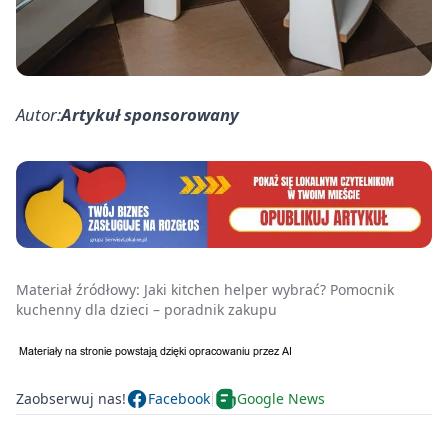
Autor:
Artykuł sponsorowany
Materiał źródłowy:
Jaki kitchen helper wybrać? Pomocnik
kuchenny dla dzieci – poradnik zakupu
Zaobserwuj nas!
Facebook
Google News