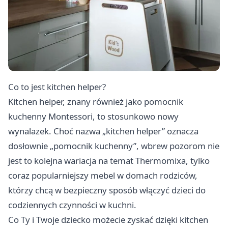
Co to jest kitchen helper?
Kitchen helper, znany również jako pomocnik
kuchenny Montessori, to stosunkowo nowy
wynalazek. Choć nazwa „kitchen helper” oznacza
dosłownie „pomocnik kuchenny”, wbrew pozorom nie
jest to kolejna wariacja na temat Thermomixa, tylko
coraz popularniejszy mebel w domach rodziców,
którzy chcą w bezpieczny sposób włączyć dzieci do
codziennych czynności w kuchni.
Co Ty i Twoje dziecko możecie zyskać dzięki kitchen