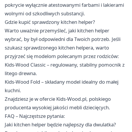
pokrycie wyłącznie atestowanymi farbami i lakierami
wolnymi od szkodliwych substancji.
Gdzie kupić sprawdzony kitchen helper?
Warto uważnie przemyśleć, jaki kitchen helper
wybrać, by był odpowiedni dla Twoich potrzeb. Jeśli
szukasz sprawdzonego kitchen helpera, warto
przyjrzeć się modelom polecanym przez rodziców:
Kids-Wood Classic – regulowany, stabilny pomocnik z
litego drewna.
Kids-Wood Fold – składany model idealny do małej
kuchni.
Znajdziesz je w ofercie Kids-Wood.pl, polskiego
producenta wysokiej jakości mebli dziecięcych.
FAQ – Najczęstsze pytania:
Jaki kitchen helper będzie najlepszy dla dwulatka?