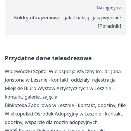
Następny >>
Kołdry obciążeniowe – jak działają i jaką wybrać?
[Poradnik]
Przydatne dane teleadresowe
Wojewódzki Szpital Wielospecjalistyczny im. dr. Jana
Jonstona w Lesznie - kontakt, oddziały, rejestracja
Miejskie Biuro Wystaw Artystycznych w Lesznie -
kontakt, galerie, zajęcia
Biblioteka Zaborowo w Lesznie - kontakt, godziny, filie
Wielkopolski Ośrodek Adopcyjny w Lesznie - kontakt,
godziny, wsparcie dla rodzin adopcyjnych
WIOŚ Poznań Delegatura w Lesznie - kontakt,