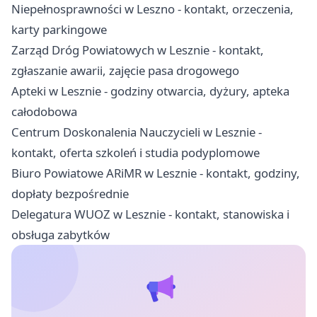
Niepełnosprawności w Leszno - kontakt, orzeczenia,
karty parkingowe
Zarząd Dróg Powiatowych w Lesznie - kontakt,
zgłaszanie awarii, zajęcie pasa drogowego
Apteki w Lesznie - godziny otwarcia, dyżury, apteka
całodobowa
Centrum Doskonalenia Nauczycieli w Lesznie -
kontakt, oferta szkoleń i studia podyplomowe
Biuro Powiatowe ARiMR w Lesznie - kontakt, godziny,
dopłaty bezpośrednie
Delegatura WUOZ w Lesznie - kontakt, stanowiska i
obsługa zabytków