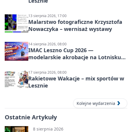
Lesznie
13 sierpnia 2026, 17:00
Malarstwo fotograficzne Krzysztofa
Nowaczyka – wernisaż wystawy
14 sierpnia 2026, 08:00
IMAC Leszno Cup 2026 —
modelarskie akrobacje na Lotnisku
Leszno
17 sierpnia 2026, 08:00
Rakietowe Wakacje – mix sportów w
Lesznie
Kolejne wydarzenia
Ostatnie Artykuły
8 sierpnia 2026