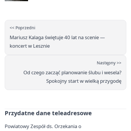
<< Poprzedni
Mariusz Kalaga świętuje 40 lat na scenie —
koncert w Lesznie
Następny >>
Od czego zacząć planowanie ślubu i wesela?
Spokojny start w wielką przygodę
Przydatne dane teleadresowe
Powiatowy Zespół ds. Orzekania o