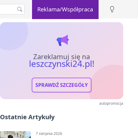
Reklama/Współpraca
Zareklamuj się na
leszczynski24.pl!
SPRAWDŹ SZCZEGÓŁY
autopromocja
Ostatnie Artykuły
7 sierpnia 2026