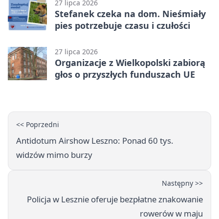
27 lipca 2026
Stefanek czeka na dom. Nieśmiały
pies potrzebuje czasu i czułości
27 lipca 2026
Organizacje z Wielkopolski zabiorą
głos o przyszłych funduszach UE
<< Poprzedni
Antidotum Airshow Leszno: Ponad 60 tys.
widzów mimo burzy
Następny >>
Policja w Lesznie oferuje bezpłatne znakowanie
rowerów w maju