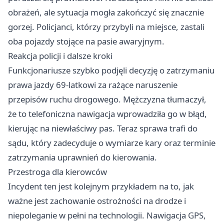
obrażeń, ale sytuacja mogła zakończyć się znacznie
gorzej. Policjanci, którzy przybyli na miejsce, zastali
oba pojazdy stojące na pasie awaryjnym.
Reakcja policji i dalsze kroki
Funkcjonariusze szybko podjęli decyzję o zatrzymaniu
prawa jazdy 69-latkowi za rażące naruszenie
przepisów ruchu drogowego. Mężczyzna tłumaczył,
że to telefoniczna nawigacja wprowadziła go w błąd,
kierując na niewłaściwy pas. Teraz sprawa trafi do
sądu, który zadecyduje o wymiarze kary oraz terminie
zatrzymania uprawnień do kierowania.
Przestroga dla kierowców
Incydent ten jest kolejnym przykładem na to, jak
ważne jest zachowanie ostrożności na drodze i
niepoleganie w pełni na technologii. Nawigacja GPS,