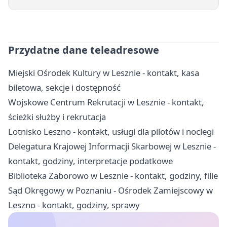
Przydatne dane teleadresowe
Miejski Ośrodek Kultury w Lesznie - kontakt, kasa
biletowa, sekcje i dostępność
Wojskowe Centrum Rekrutacji w Lesznie - kontakt,
ścieżki służby i rekrutacja
Lotnisko Leszno - kontakt, usługi dla pilotów i noclegi
Delegatura Krajowej Informacji Skarbowej w Lesznie -
kontakt, godziny, interpretacje podatkowe
Biblioteka Zaborowo w Lesznie - kontakt, godziny, filie
Sąd Okręgowy w Poznaniu - Ośrodek Zamiejscowy w
Leszno - kontakt, godziny, sprawy