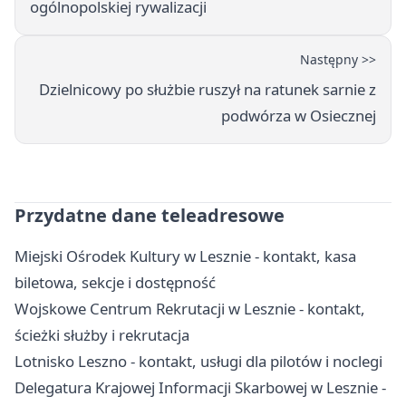
ogólnopolskiej rywalizacji
Następny >>
Dzielnicowy po służbie ruszył na ratunek sarnie z
podwórza w Osiecznej
Przydatne dane teleadresowe
Miejski Ośrodek Kultury w Lesznie - kontakt, kasa
biletowa, sekcje i dostępność
Wojskowe Centrum Rekrutacji w Lesznie - kontakt,
ścieżki służby i rekrutacja
Lotnisko Leszno - kontakt, usługi dla pilotów i noclegi
Delegatura Krajowej Informacji Skarbowej w Lesznie -