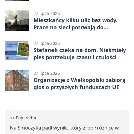
27 lipca 2026
Mieszkańcy kilku ulic bez wody.
Prace na sieci potrwają do
popołudnia
27 lipca 2026
Stefanek czeka na dom. Nieśmiały
pies potrzebuje czasu i czułości
27 lipca 2026
Organizacje z Wielkopolski zabiorą
głos o przyszłych funduszach UE
<< Poprzedni
Na Smoczyka padł wynik, który zrobił różnicę w