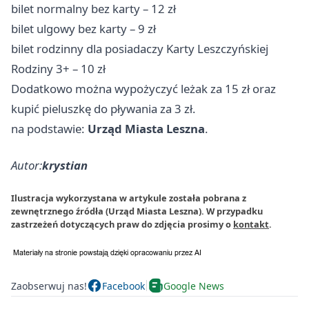
bilet normalny bez karty – 12 zł
bilet ulgowy bez karty – 9 zł
bilet rodzinny dla posiadaczy Karty Leszczyńskiej
Rodziny 3+ – 10 zł
Dodatkowo można wypożyczyć leżak za 15 zł oraz
kupić pieluszkę do pływania za 3 zł.
na podstawie:
Urząd Miasta Leszna
.
Autor:
krystian
Ilustracja wykorzystana w artykule została pobrana z
zewnętrznego źródła (Urząd Miasta Leszna). W przypadku
zastrzeżeń dotyczących praw do zdjęcia prosimy o
kontakt
.
Zaobserwuj nas!
Facebook
Google News