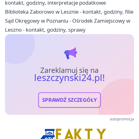
kontakt, godziny, interpretacje podatkowe
Biblioteka Zaborowo w Lesznie - kontakt, godziny, filie
Sąd Okręgowy w Poznaniu - Ośrodek Zamiejscowy w
Leszno - kontakt, godziny, sprawy
Zareklamuj się na
leszczynski24.pl!
SPRAWDŹ SZCZEGÓŁY
autopromocja